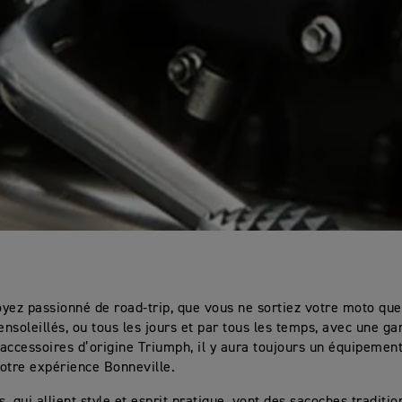
yez passionné de road-trip, que vous ne sortiez votre moto que
nsoleillés, ou tous les jours et par tous les temps, avec une 
accessoires d’origine Triumph, il y aura toujours un équipemen
otre expérience Bonneville.