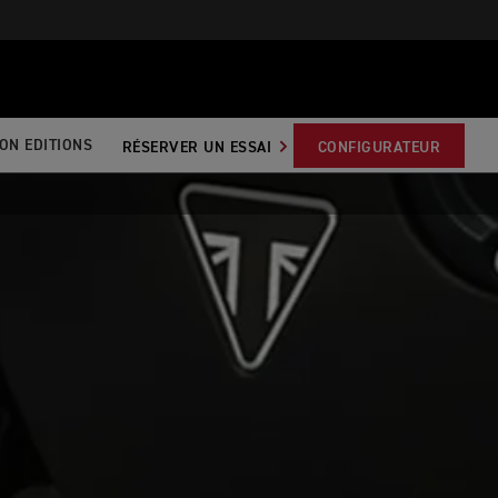
CON EDITIONS
RÉSERVER UN ESSAI
CONFIGURATEUR