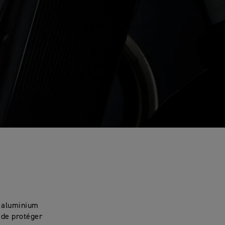
en aluminium
 de protéger