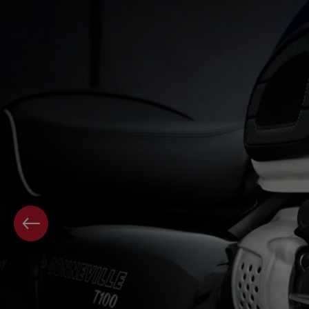
PAGE PRÉCÉDENTE