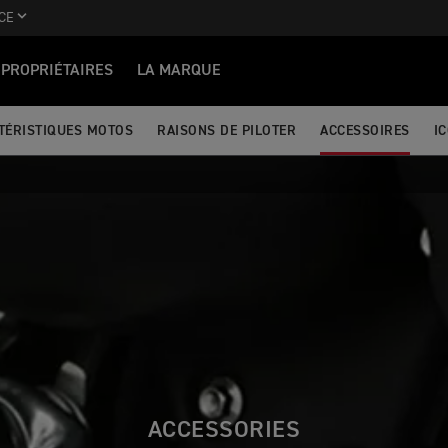
CE
PROPRIÉTAIRES
LA MARQUE
TÉRISTIQUES MOTOS
RAISONS DE PILOTER
ACCESSOIRES
I
ACCESSORIES