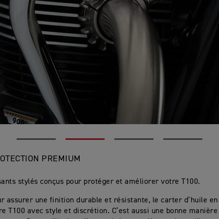
OTECTION PREMIUM
nts stylés conçus pour protéger et améliorer votre T100.
r assurer une finition durable et résistante, le carter d’huile 
re T100 avec style et discrétion. C’est aussi une bonne manière