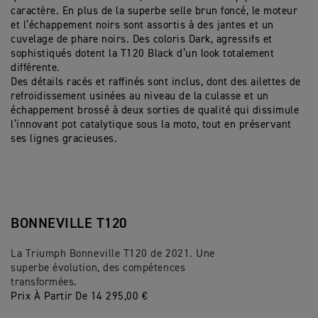
caractère. En plus de la superbe selle brun foncé, le moteur
et l’échappement noirs sont assortis à des jantes et un
cuvelage de phare noirs. Des coloris Dark, agressifs et
sophistiqués dotent la T120 Black d’un look totalement
différente.
Des détails racés et raffinés sont inclus, dont des ailettes de
refroidissement usinées au niveau de la culasse et un
échappement brossé à deux sorties de qualité qui dissimule
l’innovant pot catalytique sous la moto, tout en préservant
ses lignes gracieuses.
BONNEVILLE T120
La Triumph Bonneville T120 de 2021. Une
superbe évolution, des compétences
transformées.
Prix À Partir De 14 295,00 €