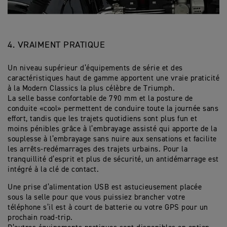
4. VRAIMENT PRATIQUE
Un niveau supérieur d’équipements de série et des
caractéristiques haut de gamme apportent une vraie praticité
à la Modern Classics la plus célèbre de Triumph.
La selle basse confortable de 790 mm et la posture de
conduite «cool» permettent de conduire toute la journée sans
effort, tandis que les trajets quotidiens sont plus fun et
moins pénibles grâce à l’embrayage assisté qui apporte de la
souplesse à l’embrayage sans nuire aux sensations et facilite
les arrêts-redémarrages des trajets urbains. Pour la
tranquillité d’esprit et plus de sécurité, un antidémarrage est
intégré à la clé de contact.
Une prise d’alimentation USB est astucieusement placée
sous la selle pour que vous puissiez brancher votre
téléphone s’il est à court de batterie ou votre GPS pour un
prochain road-trip.