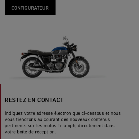
CONFIGURATEUR
RESTEZ EN CONTACT
Indiquez votre adresse électronique ci-dessous et nous
vous tiendrons au courant des nouveaux contenus
pertinents sur les motos Triumph, directement dans
votre boîte de réception.