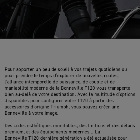
Pour apporter un peu de soleil à vos trajets quotidiens ou
pour prendre le temps d’explorer de nouvelles routes,
l’alliance intemporelle de puissance, de couple et de
maniabilité moderne de la Bonneville T120 vous transporte
bien au-delà de votre destination. Avec la multitude d’options
disponibles pour configurer votre T120 à partir des
accessoires d’origine Triumph, vous pouvez créer une
Bonneville à votre image.
Des codes esthétiques inimitables, des finitions et des détails
premium, et des équipements modernes... La
Bonneville T120 dernière génération a été actualisée pour