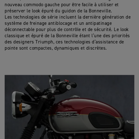
nouveau commodo gauche pour être facile à utiliser et
préserver le look épuré du guidon de la Bonneville.
Les technologies de série incluent la dernière génération de
système de freinage antiblocage et un antipatinage
déconnectable pour plus de contrôle et de sécurité. Le look
classique et épuré de la Bonneville étant l’une des priorités
des designers Triumph, ces technologies d’assistance de
pointe sont compactes, dynamiques et discrètes.