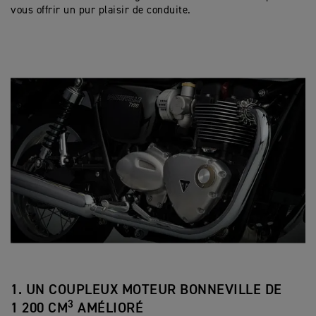
vous offrir un pur plaisir de conduite.
1. UN COUPLEUX MOTEUR BONNEVILLE DE
3
1 200 CM
AMÉLIORÉ