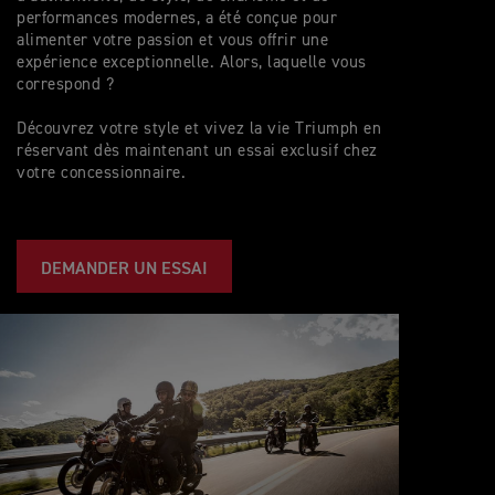
performances modernes, a été conçue pour
alimenter votre passion et vous offrir une
expérience exceptionnelle. Alors, laquelle vous
correspond ?
Découvrez votre style et vivez la vie Triumph en
réservant dès maintenant un essai exclusif chez
votre concessionnaire.
DEMANDER UN ESSAI