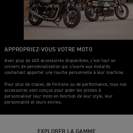
APPROPRIEZ-VOUS VOTRE MOTO
Avec plus de 400 accessoires disponibles, c’est tout un
univers de personnalisation qui s’ouvre aux motards
souhaitant apporter une touche personnelle à leur machine.
Pour plus de classe, de finitions ou de performance, tous nos
accessoires sont conçus pour aider les pilotes à
personnaliser leur moto en fonction de leur style, leur
personnalité et leurs envies.
EXPLORER LA GAMME