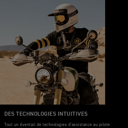
DES TECHNOLOGIES INTUITIVES
Tout un éventail de technologies d’assistance au pilote