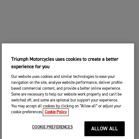
Triumph Motorcycles uses cookies to create a better
experience for you
Our website uses cookies and similar technologies to ease your
navigation on the site, analyse website performance, deliver profile-
based commercial content, and provide a better online experience.
Some are necessary to help our website work properly and can't be
switched off, and some are optional but support your experience.
You may accept all cookies by clicking on “Allow all” or adjust your
cookie preferences.
Cookie Policy
COOKIE PREFERENCES
ALLOW ALL