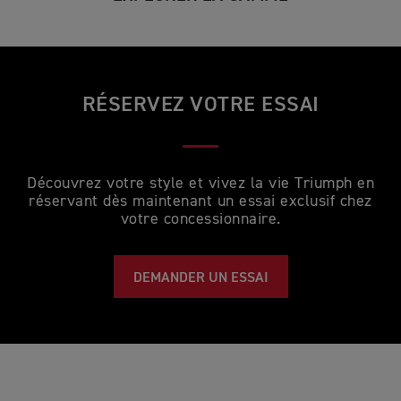
RÉSERVEZ VOTRE ESSAI
Découvrez votre style et vivez la vie Triumph en
réservant dès maintenant un essai exclusif chez
votre concessionnaire.
DEMANDER UN ESSAI