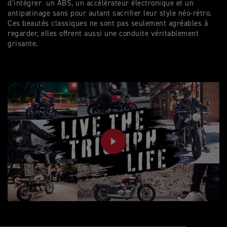
d’intégrer un ABS, un accélérateur électronique et un
antipatinage sans pour autant sacrifier leur style néo-rétro.
Ces beautés classiques ne sont pas seulement agréables à
regarder, elles offrent aussi une conduite véritablement
grisante.
PLAY