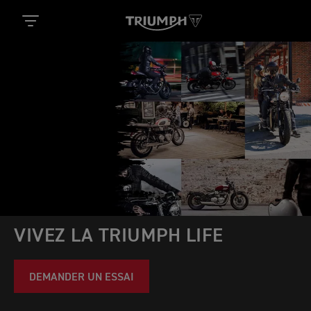
VIVEZ LA TRIUMPH LIFE
DEMANDER UN ESSAI