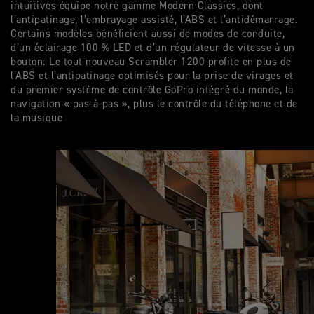
intuitives équipe notre gamme Modern Classics, dont
l’antipatinage, l’embrayage assisté, l’ABS et l’antidémarrage.
Certains modèles bénéficient aussi de modes de conduite,
d’un éclairage 100 % LED et d’un régulateur de vitesse à un
bouton. Le tout nouveau Scrambler 1200 profite en plus de
l’ABS et l’antipatinage optimisés pour la prise de virages et
du premier système de contrôle GoPro intégré du monde, la
navigation « pas-à-pas », plus le contrôle du téléphone et de
la musique