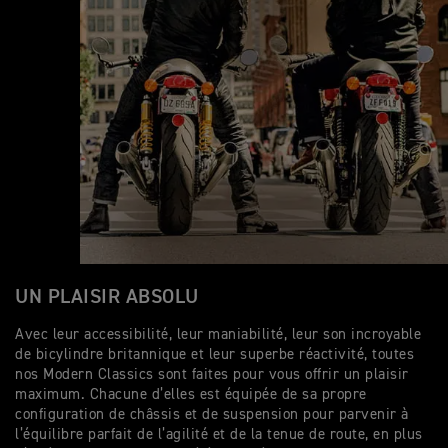
UN PLAISIR ABSOLU
Avec leur accessibilité, leur maniabilité, leur son incroyable
de bicylindre britannique et leur superbe réactivité, toutes
nos Modern Classics sont faites pour vous offrir un plaisir
maximum. Chacune d’elles est équipée de sa propre
configuration de châssis et de suspension pour parvenir à
l’équilibre parfait de l’agilité et de la tenue de route, en plus