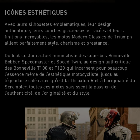
ICÔNES ESTHÉTIQUES
Avec leurs silhouettes emblématiques, leur design
authentique, leurs courbes gracieuses et racées et leurs
finitions incroyables, les motos Modern Classics de Triumph
allient parfaitement style, charisme et prestance.
Du look custom actuel minimaliste des superbes Bonneville
Bobber, Speedmaster et Speed Twin, au design authentique
des Bonneville T100 et T120 qui incarnent pour beaucoup
l’essence même de l’esthétique motocycliste, jusqu’au
légendaire café racer qu’est la Thruxton R et à l’originalité du
Scrambler, toutes ces motos saisissent la passion de
l’authenticité, de l’originalité et du style.