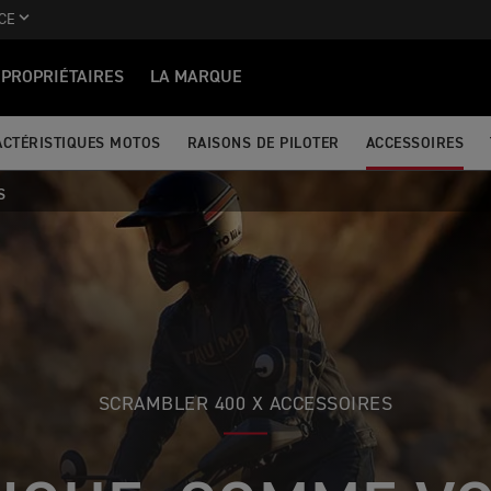
CE
PROPRIÉTAIRES
LA MARQUE
ACTÉRISTIQUES MOTOS
RAISONS DE PILOTER
ACCESSOIRES
S
SCRAMBLER 400 X ACCESSOIRES