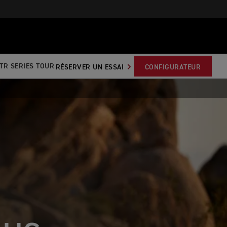
TR SERIES TOUR
RÉSERVER UN ESSAI
CONFIGURATEUR