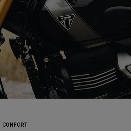
T CONFORT