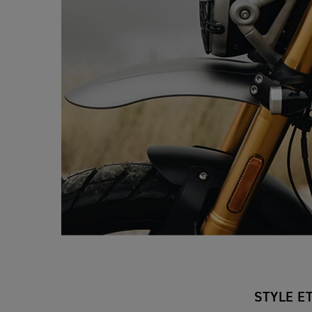
STYLE E