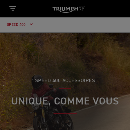
SPEED 400
SPEED 400 ACCESSOIRES
UNIQUE, COMME VOUS