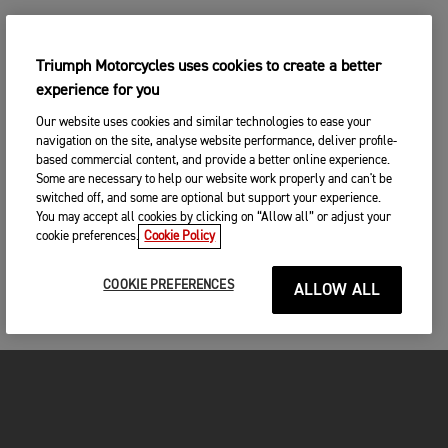
Triumph Motorcycles uses cookies to create a better
experience for you
Our website uses cookies and similar technologies to ease your
navigation on the site, analyse website performance, deliver profile-
based commercial content, and provide a better online experience.
Some are necessary to help our website work properly and can't be
switched off, and some are optional but support your experience.
You may accept all cookies by clicking on “Allow all” or adjust your
cookie preferences.
Cookie Policy
COOKIE PREFERENCES
ALLOW ALL