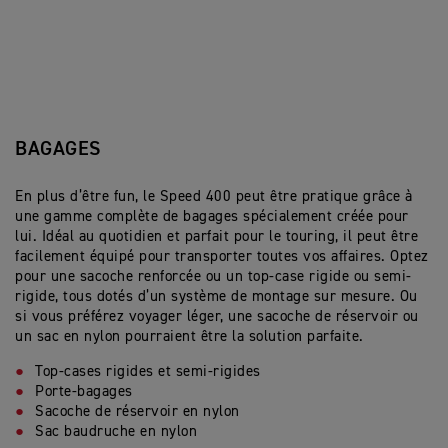
BAGAGES
En plus d’être fun, le Speed 400 peut être pratique grâce à
une gamme complète de bagages spécialement créée pour
lui. Idéal au quotidien et parfait pour le touring, il peut être
facilement équipé pour transporter toutes vos affaires. Optez
pour une sacoche renforcée ou un top-case rigide ou semi-
rigide, tous dotés d’un système de montage sur mesure. Ou
si vous préférez voyager léger, une sacoche de réservoir ou
un sac en nylon pourraient être la solution parfaite.
Top-cases rigides et semi-rigides
Porte-bagages
Sacoche de réservoir en nylon
Sac baudruche en nylon