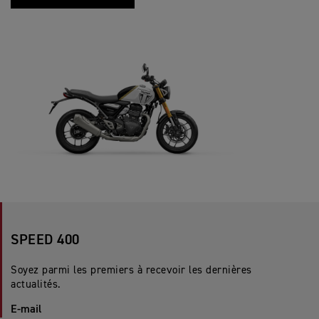
SPEED 400
Soyez parmi les premiers à recevoir les dernières
actualités.
E-mail