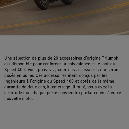
Une sélection de plus de 20 accessoires d’origine Triumph
est disponible pour renforcer la polyvalence et le look du
Speed 400. Vous pouvez ajouter des accessoires qui seront
posés en usine. Ces accessoires étant conçus par les
ingénieurs à l’origine du Speed 400 et dotés de la même
garantie de deux ans, kilométrage illimité, vous avez la
certitude que chaque pièce conviendra parfaitement à votre
nouvelle moto.