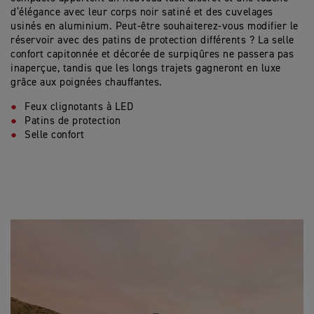
d’élégance avec leur corps noir satiné et des cuvelages
usinés en aluminium. Peut-être souhaiterez-vous modifier le
réservoir avec des patins de protection différents ? La selle
confort capitonnée et décorée de surpiqûres ne passera pas
inaperçue, tandis que les longs trajets gagneront en luxe
grâce aux poignées chauffantes.
Feux clignotants à LED
Patins de protection
Selle confort