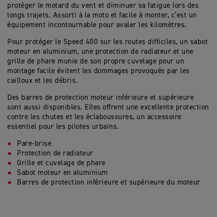
protéger le motard du vent et diminuer sa fatigue lors des
longs trajets. Assorti à la moto et facile à monter, c’est un
équipement incontournable pour avaler les kilomètres.
Pour protéger le Speed 400 sur les routes difficiles, un sabot
moteur en aluminium, une protection de radiateur et une
grille de phare munie de son propre cuvelage pour un
montage facile évitent les dommages provoqués par les
cailloux et les débris.
Des barres de protection moteur inférieure et supérieure
sont aussi disponibles. Elles offrent une excellente protection
contre les chutes et les éclaboussures, un accessoire
essentiel pour les pilotes urbains.
Pare-brise
Protection de radiateur
Grille et cuvelage de phare
Sabot moteur en aluminium
Barres de protection inférieure et supérieure du moteur