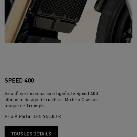
SPEED 400
Issu d’une incomparable lignée, le Speed 400
affiche le design de roadster Modern Classics
unique de Triumph.
Prix À Partir De 5 945,00 €
TOUS LES DÉTAILS