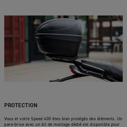
PROTECTION
Vous et votre Speed 400 êtes bien protégés des éléments. Un
pare-brise avec un kit de montage dédié est disponible pour