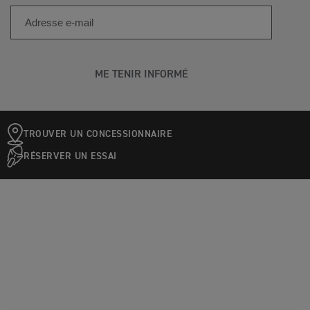
ME TENIR INFORMÉ
TROUVER UN CONCESSIONNAIRE
RÉSERVER UN ESSAI