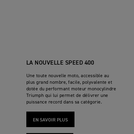
LA NOUVELLE SPEED 400
Une toute nouvelle moto, accessible au
plus grand nombre, facile, polyvalente et
dotée du performant moteur monocylindre
Triumph qui lui permet de délivrer une
puissance record dans sa catégorie.
EN SAVOIR PLUS