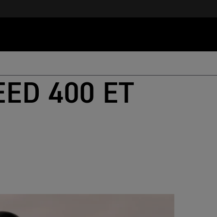
ED 400 ET