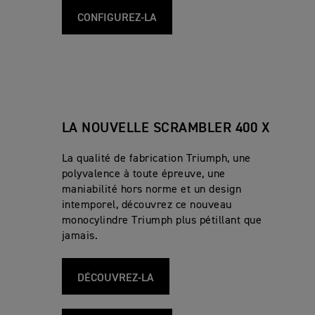
CONFIGUREZ-LA
LA NOUVELLE SCRAMBLER 400 X
La qualité de fabrication Triumph, une
polyvalence à toute épreuve, une
maniabilité hors norme et un design
intemporel, découvrez ce nouveau
monocylindre Triumph plus pétillant que
jamais.
DÉCOUVREZ-LA