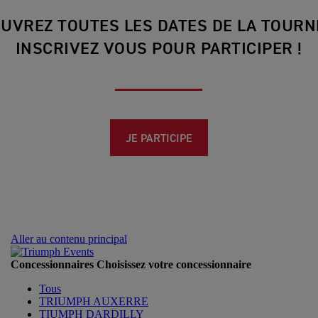
UVREZ TOUTES LES DATES DE LA TOURN
INSCRIVEZ VOUS POUR PARTICIPER !
JE PARTICIPE