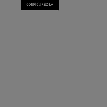
CONFIGUREZ-LA