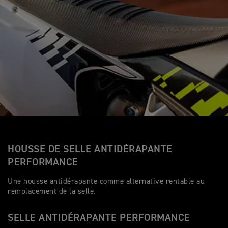
HOUSSE DE SELLE ANTIDÉRAPANTE
PERFORMANCE
Une housse antidérapante comme alternative rentable au
remplacement de la selle.
SELLE ANTIDÉRAPANTE PERFORMANCE