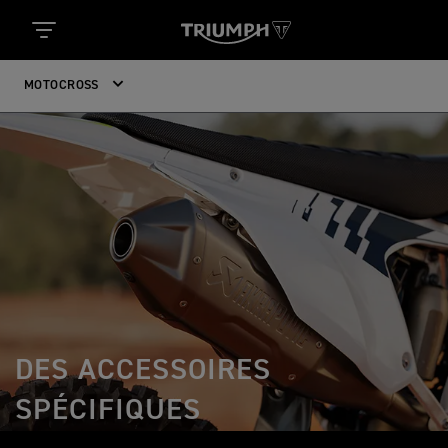
MOTOCROSS
DES ACCESSOIRES
SPÉCIFIQUES