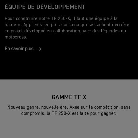
ÉQUIPE DE DÉVELOPPEMENT
Pour construire notre TF 250-X, il faut une équipe à la
hauteur. Apprenez-en plus sur ceux qui se cachent derrière
ce projet développé en collaboration avec des légendes du
motocross.
En savoir plus
GAMME TF X
Nouveau genre, nouvelle ère. Axée sur la compétition, sans
compromis, la TF 250-X est faite pour gagner.