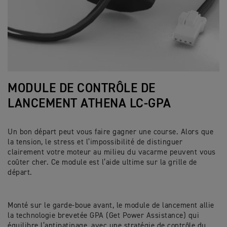
MODULE DE CONTRÔLE DE
LANCEMENT ATHENA LC-GPA
Un bon départ peut vous faire gagner une course. Alors que
la tension, le stress et l’impossibilité de distinguer
clairement votre moteur au milieu du vacarme peuvent vous
coûter cher. Ce module est l’aide ultime sur la grille de
départ.
Monté sur le garde-boue avant, le module de lancement allie
la technologie brevetée GPA (Get Power Assistance) qui
équilibre l’antipatinage, avec une stratégie de contrôle du