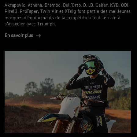
Akrapovic, Athena, Brembo, Dell’Orto, D.I.D, Galfer, KYB, ODI,
Pirelli, ProTaper, Twin Air et XT
ig font partie des meilleures
R
marques d’équipements de la compétition tout-terrain à
s’associer avec Triumph.
En savoir plus