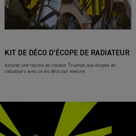
KIT DE DÉCO D’ÉCOPE DE RADIATEUR
Ajoutez une touche de couleur Triumph aux écopes de
radiateurs avec ce kit déco sur mesure.