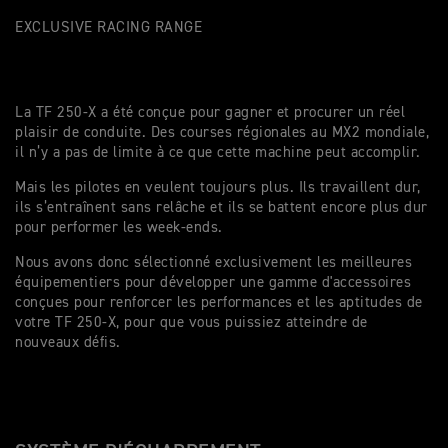
EXCLUSIVE RACING RANGE
La TF 250-X a été conçue pour gagner et procurer un réel
plaisir de conduite. Des courses régionales au MX2 mondiale,
il n’y a pas de limite à ce que cette machine peut accomplir.
Mais les pilotes en veulent toujours plus. Ils travaillent dur,
ils s’entraînent sans relâche et ils se battent encore plus dur
pour performer les week-ends.
Nous avons donc sélectionné exclusivement les meilleures
équipementiers pour développer une gamme d'accessoires
conçues pour renforcer les performances et les aptitudes de
votre TF 250-X, pour que vous puissiez atteindre de
nouveaux défis.