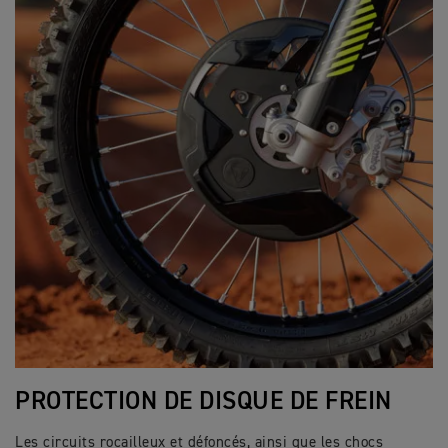
PROTECTION DE DISQUE DE FREIN
Les circuits rocailleux et défoncés, ainsi que les chocs