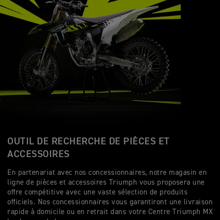
OUTIL DE RECHERCHE DE PIÈCES ET
ACCESSOIRES
En partenariat avec nos concessionnaires, notre magasin en
ligne de pièces et accessoires Triumph vous proposera une
offre compétitive avec une vaste sélection de produits
officiels. Nos concessionnaires vous garantiront une livraison
rapide à domicile ou en retrait dans votre Centre Triumph MX