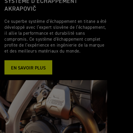
SYSTÈME D’ÉCHAPPEMENT
AKRAPOVIČ
Ce superbe système d’échappement en titane a été
développé avec l’expert slovène de l’échappement,
il allie la performance et durabilité sans
compromis. Ce système d'échappement complet
profite de l’expérience en ingénierie de la marque
et des meilleurs matériaux du monde.
EN SAVOIR PLUS