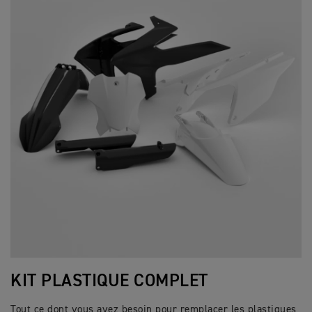
KIT PLASTIQUE COMPLET
Tout ce dont vous avez besoin pour remplacer les plastiques