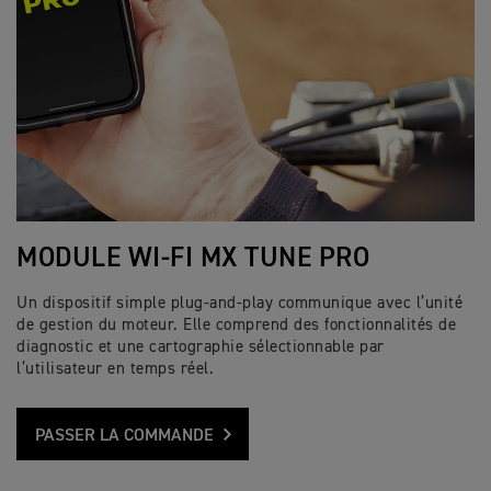
MODULE WI-FI MX TUNE PRO
Un dispositif simple plug-and-play communique avec l’unité
de gestion du moteur. Elle comprend des fonctionnalités de
diagnostic et une cartographie sélectionnable par
l’utilisateur en temps réel.
PASSER LA COMMANDE