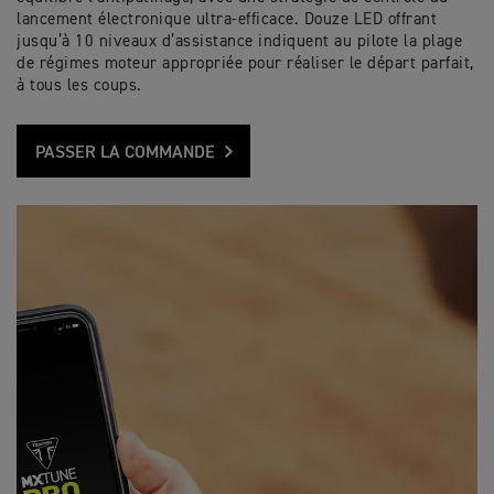
lancement électronique ultra-efficace. Douze LED offrant
jusqu’à 10 niveaux d’assistance indiquent au pilote la plage
de régimes moteur appropriée pour réaliser le départ parfait,
à tous les coups.
PASSER LA COMMANDE