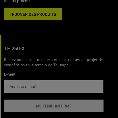
le plus proche!
TROUVER DES PRODUITS
TF 250-X
Restez au courant des dernières actualités du projet de
compétition tout-terrain de Triumph.
E-mail
ME TENIR INFORMÉ