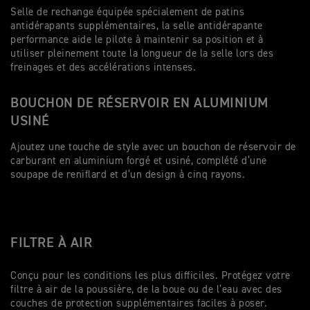
Selle de rechange équipée spécialement de patins
antidérapants supplémentaires, la selle antidérapante
performance aide le pilote à maintenir sa position et à
utiliser pleinement toute la longueur de la selle lors des
freinages et des accélérations intenses.
BOUCHON DE RÉSERVOIR EN ALUMINIUM
USINÉ
Ajoutez une touche de style avec un bouchon de réservoir de
carburant en aluminium forgé et usiné, complété d’une
soupape de reniflard et d’un design à cinq rayons.
FILTRE À AIR
Conçu pour les conditions les plus difficiles. Protégez votre
filtre à air de la poussière, de la boue ou de l’eau avec des
couches de protection supplémentaires faciles à poser.