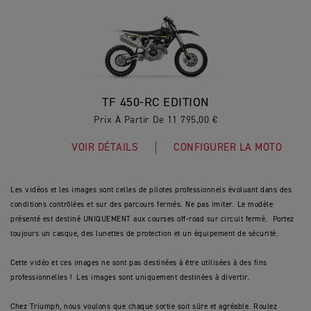
TF 450-RC EDITION
Prix À Partir De 11 795,00 €
VOIR DÉTAILS
CONFIGURER LA MOTO
Les vidéos et les images sont celles de pilotes professionnels évoluant dans des
conditions contrôlées et sur des parcours fermés. Ne pas imiter. Le modèle
présenté est destiné UNIQUEMENT aux courses off-road sur circuit fermé. Portez
toujours un casque, des lunettes de protection et un équipement de sécurité.
Cette vidéo et ces images ne sont pas destinées à être utilisées à des fins
professionnelles ! Les images sont uniquement destinées à divertir.
Chez Triumph, nous voulons que chaque sortie soit sûre et agréable. Roulez