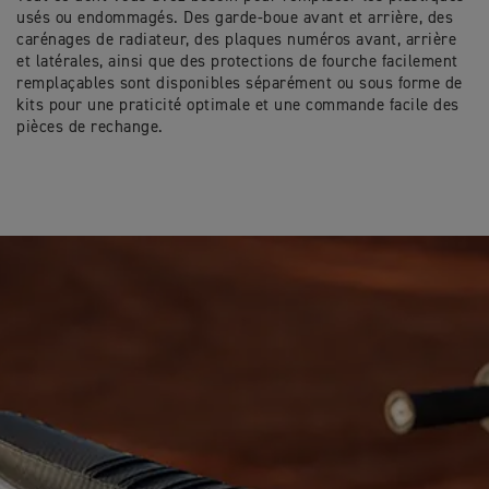
usés ou endommagés. Des garde-boue avant et arrière, des
carénages de radiateur, des plaques numéros avant, arrière
et latérales, ainsi que des protections de fourche facilement
remplaçables sont disponibles séparément ou sous forme de
kits pour une praticité optimale et une commande facile des
pièces de rechange.