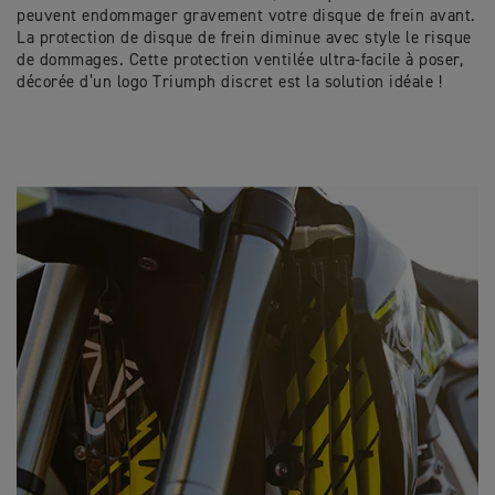
peuvent endommager gravement votre disque de frein avant.
La protection de disque de frein diminue avec style le risque
de dommages. Cette protection ventilée ultra-facile à poser,
décorée d’un logo Triumph discret est la solution idéale !