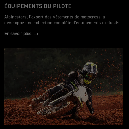
ÉQUIPEMENTS DU PILOTE
Alpinestars, l’expert des vêtements de motocross, a
développé une collection complète d’équipements exclusifs.
En savoir plus