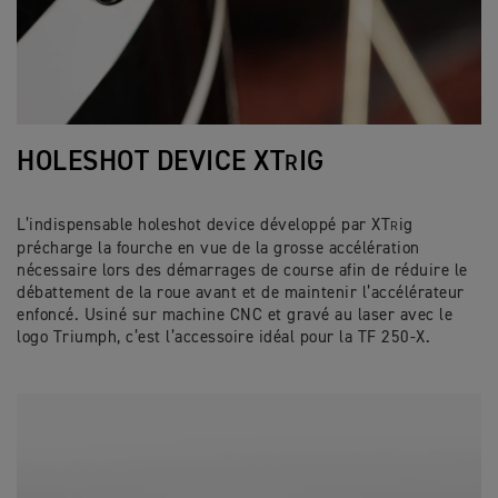
HOLESHOT DEVICE XT
IG
R
L’indispensable holeshot device développé par XT
ig
R
précharge la fourche en vue de la grosse accélération
nécessaire lors des démarrages de course afin de réduire le
débattement de la roue avant et de maintenir l’accélérateur
enfoncé. Usiné sur machine CNC et gravé au laser avec le
logo Triumph, c’est l’accessoire idéal pour la TF 250-X.