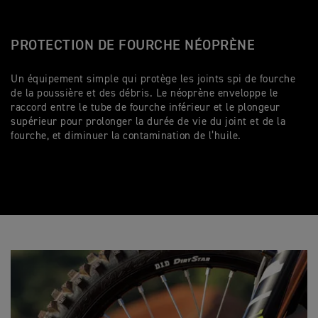
PROTECTION DE FOURCHE NÉOPRÈNE
Un équipement simple qui protège les joints spi de fourche
de la poussière et des débris. Le néoprène enveloppe le
raccord entre le tube de fourche inférieur et le plongeur
supérieur pour prolonger la durée de vie du joint et de la
fourche, et diminuer la contamination de l’huile.