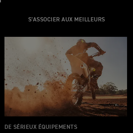
S’ASSOCIER AUX MEILLEURS
DE SÉRIEUX ÉQUIPEMENTS