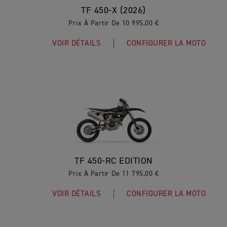
TF 450-X (2026)
Prix À Partir De 10 995,00 €
VOIR DÉTAILS
CONFIGURER LA MOTO
TF 450-RC EDITION
Prix À Partir De 11 795,00 €
VOIR DÉTAILS
CONFIGURER LA MOTO