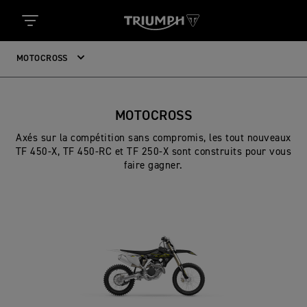
MOTOCROSS
MOTOCROSS
Axés sur la compétition sans compromis, les tout nouveaux
TF 450-X, TF 450-RC et TF 250-X sont construits pour vous
faire gagner.