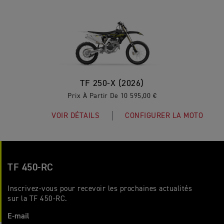
TF 250-X (2026)
Prix À Partir De 10 595,00 €
VOIR DÉTAILS
CONFIGURER LA MOTO
TF 450-RC
Inscrivez-vous pour recevoir les prochaines actualités
sur la TF 450-RC.
E-mail