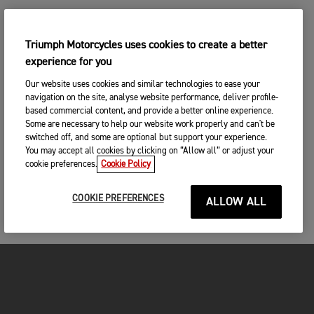
Triumph Motorcycles uses cookies to create a better
experience for you
Our website uses cookies and similar technologies to ease your
navigation on the site, analyse website performance, deliver profile-
based commercial content, and provide a better online experience.
Some are necessary to help our website work properly and can't be
switched off, and some are optional but support your experience.
You may accept all cookies by clicking on “Allow all” or adjust your
cookie preferences.
Cookie Policy
COOKIE PREFERENCES
ALLOW ALL