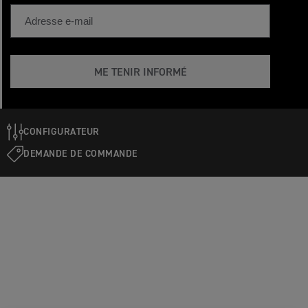
ME TENIR INFORMÉ
CONFIGURATEUR
DEMANDE DE COMMANDE