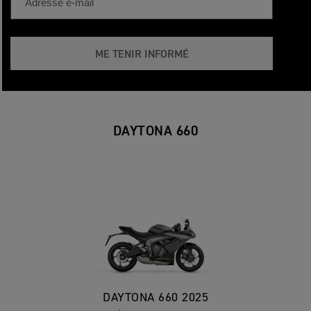
ME TENIR INFORMÉ
DAYTONA 660
DAYTONA 660 2025