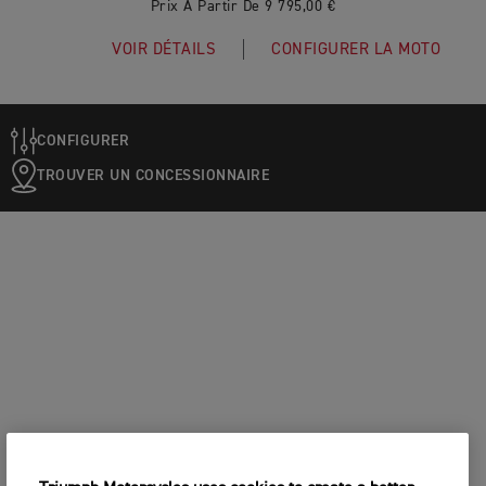
Prix À Partir De 9 795,00 €
VOIR DÉTAILS
CONFIGURER LA MOTO
CONFIGURER
TROUVER UN CONCESSIONNAIRE