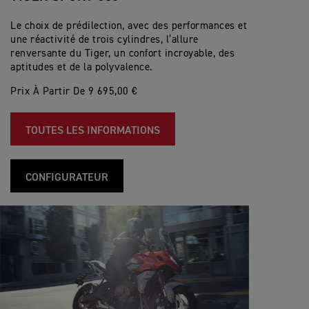
Le choix de prédilection, avec des performances et
une réactivité de trois cylindres, l’allure
renversante du Tiger, un confort incroyable, des
aptitudes et de la polyvalence.
Prix À Partir De 9 695,00 €
TOUTES LES INFORMATIONS
CONFIGURATEUR