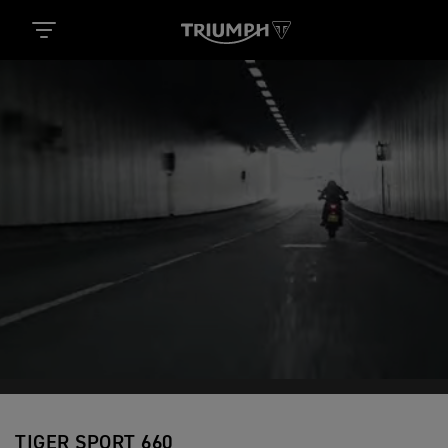
TIGER SPORT 660