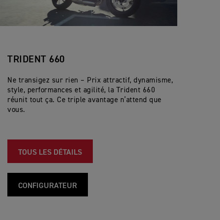
TRIDENT 660
Ne transigez sur rien – Prix attractif, dynamisme,
style, performances et agilité, la Trident 660
réunit tout ça. Ce triple avantage n’attend que
vous.
TOUS LES DÉTAILS
CONFIGURATEUR