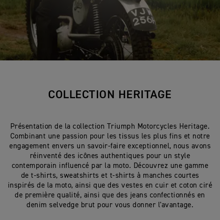
COLLECTION HERITAGE
Présentation de la collection Triumph Motorcycles Heritage.
Combinant une passion pour les tissus les plus fins et notre
engagement envers un savoir-faire exceptionnel, nous avons
réinventé des icônes authentiques pour un style
contemporain influencé par la moto. Découvrez une gamme
de t-shirts, sweatshirts et t-shirts à manches courtes
inspirés de la moto, ainsi que des vestes en cuir et coton ciré
de première qualité, ainsi que des jeans confectionnés en
denim selvedge brut pour vous donner l'avantage.