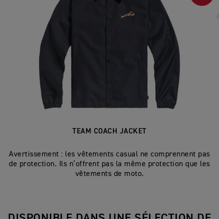
TEAM COACH JACKET
Avertissement : les vêtements casual ne comprennent pas
de protection. Ils n’offrent pas la même protection que les
vêtements de moto.
DISPONIBLE DANS UNE SÉLECTION DE