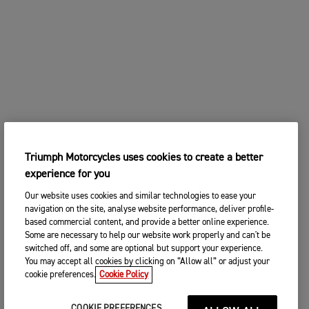
Triumph Motorcycles uses cookies to create a better
experience for you
Our website uses cookies and similar technologies to ease your
navigation on the site, analyse website performance, deliver profile-
based commercial content, and provide a better online experience.
Some are necessary to help our website work properly and can't be
switched off, and some are optional but support your experience.
You may accept all cookies by clicking on “Allow all” or adjust your
cookie preferences.
Cookie Policy
COOKIE PREFERENCES