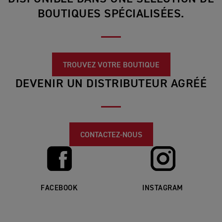
BOUTIQUES SPÉCIALISÉES.
TROUVEZ VOTRE BOUTIQUE
DEVENIR UN DISTRIBUTEUR AGRÉÉ
CONTACTEZ-NOUS
FACEBOOK
INSTAGRAM