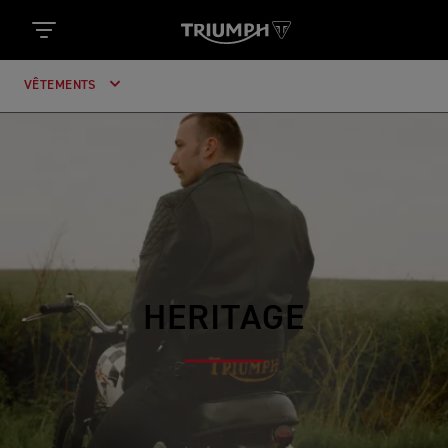
VÊTEMENTS
HERITAGE