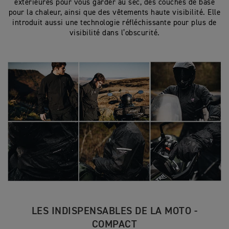
extérieures pour vous garder au sec, des couches de base
pour la chaleur, ainsi que des vêtements haute visibilité. Elle
introduit aussi une technologie réfléchissante pour plus de
visibilité dans l’obscurité.
LES INDISPENSABLES DE LA MOTO -
COMPACT