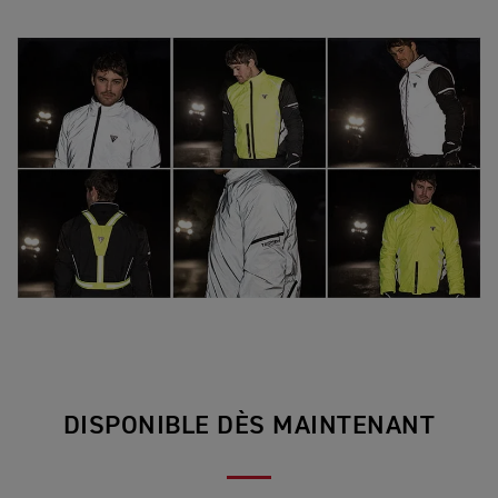
DISPONIBLE DÈS MAINTENANT