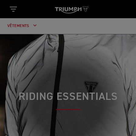
VÊTEMENTS
RIDING ESSENTIALS