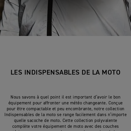
LES INDISPENSABLES DE LA MOTO
Nous savons à quel point il est important d’avoir le bon
équipement pour affronter une météo changeante. Conçue
pour être compactable et peu encombrante, notre collection
Indispensables de la moto se range facilement dans n’importe
quelle sacoche de moto. Cette collection polyvalente
complète votre équipement de moto avec des couches