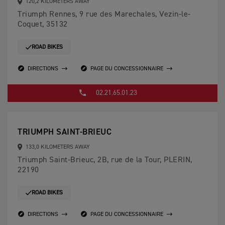
120,2 KILOMETERS AWAY
Triumph Rennes, 9 rue des Marechales, Vezin-le-
Coquet, 35132
ROAD BIKES
DIRECTIONS
PAGE DU CONCESSIONNAIRE
02.21.65.01.23
TRIUMPH SAINT-BRIEUC
133,0 KILOMETERS AWAY
Triumph Saint-Brieuc, 2B, rue de la Tour, PLERIN,
22190
ROAD BIKES
DIRECTIONS
PAGE DU CONCESSIONNAIRE