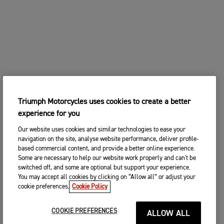
Triumph Motorcycles uses cookies to create a better
experience for you
Our website uses cookies and similar technologies to ease your
navigation on the site, analyse website performance, deliver profile-
based commercial content, and provide a better online experience.
Some are necessary to help our website work properly and can't be
switched off, and some are optional but support your experience.
You may accept all cookies by clicking on “Allow all” or adjust your
cookie preferences.
Cookie Policy
COOKIE PREFERENCES
ALLOW ALL