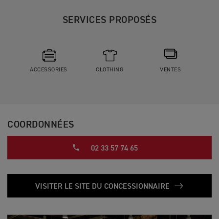
SERVICES PROPOSÉS
ACCESSORIES
CLOTHING
VENTES
COORDONNÉES
02 33 57 74 65
VISITER LE SITE DU CONCESSIONNAIRE