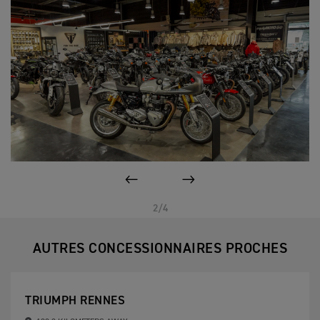
PAGE PRÉCÉDENTE
SUIVANT
2/4
AUTRES CONCESSIONNAIRES PROCHES
TRIUMPH RENNES