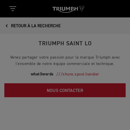
RETOUR À LA RECHERCHE
TRIUMPH SAINT LO
Venez partager votre passion pour la marque Triumph avec
l'ensemble de notre équipe commerciale et technique.
what3words
///shuns.spool.handier
NOUS CONTACTER