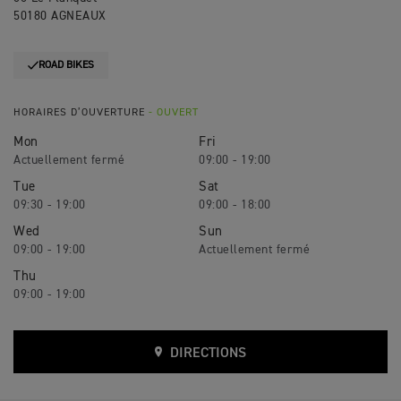
50180 AGNEAUX
ROAD BIKES
HORAIRES D’OUVERTURE
- OUVERT
Mon
Fri
09:00 - 19:00
Tue
Sat
09:30 - 19:00
09:00 - 18:00
Wed
Sun
09:00 - 19:00
Thu
09:00 - 19:00
DIRECTIONS