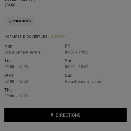
25480
ROAD BIKES
HORAIRES D’OUVERTURE
- OUVERT
Mon
Fri
09:00 - 19:00
Tue
Sat
09:00 - 19:00
09:00 - 18:00
Wed
Sun
09:00 - 19:00
Thu
09:00 - 19:00
DIRECTIONS