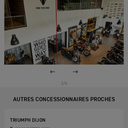
PAGE PRÉCÉDENTE
SUIVANT
2/4
AUTRES CONCESSIONNAIRES PROCHES
TRIUMPH DIJON