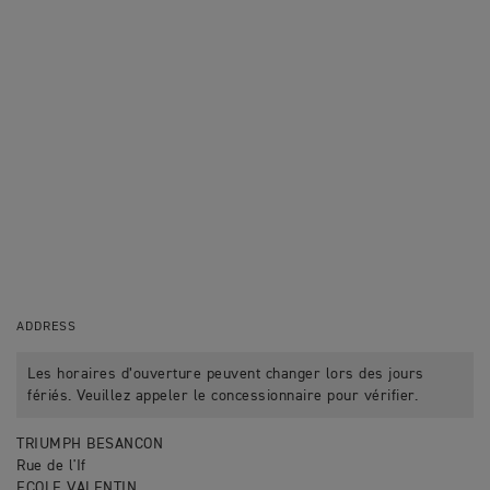
ADDRESS
Les horaires d’ouverture peuvent changer lors des jours
fériés. Veuillez appeler le concessionnaire pour vérifier.
TRIUMPH BESANCON
Rue de l'If
ECOLE VALENTIN