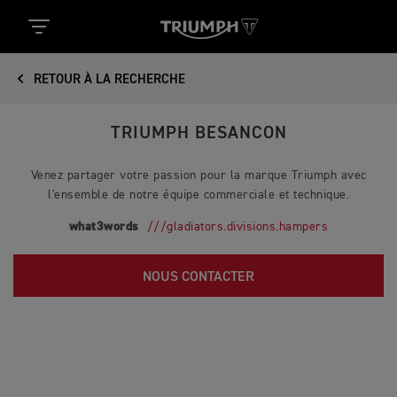
RETOUR À LA RECHERCHE
TRIUMPH BESANCON
Venez partager votre passion pour la marque Triumph avec
l'ensemble de notre équipe commerciale et technique.
what3words
///gladiators.divisions.hampers
NOUS CONTACTER