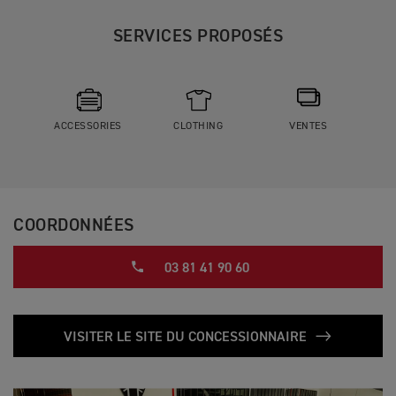
SERVICES PROPOSÉS
ACCESSORIES
CLOTHING
VENTES
COORDONNÉES
03 81 41 90 60
VISITER LE SITE DU CONCESSIONNAIRE