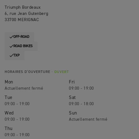
Triumph Bordeaux
6, rue Jean Gutenberg
33700 MERIGNAC
OFF-ROAD
ROAD BIKES
TXP
HORAIRES D’OUVERTURE
- OUVERT
Mon
Fri
09:00 - 19:00
Tue
Sat
09:00 - 19:00
09:00 - 18:00
Wed
Sun
09:00 - 19:00
Thu
09:00 - 19:00