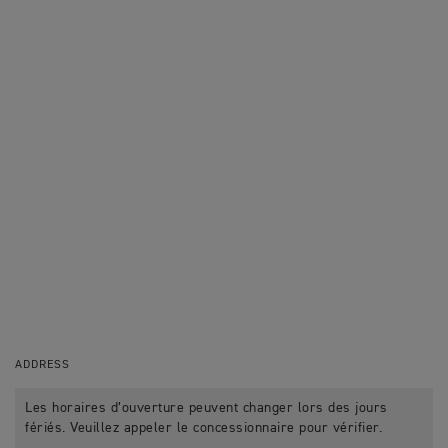
ADDRESS
Les horaires d’ouverture peuvent changer lors des jours
fériés. Veuillez appeler le concessionnaire pour vérifier.