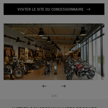
VISITER LE SITE DU CONCESSIONNAIRE
PAGE PRÉCÉDENTE
SUIVANT
2/6