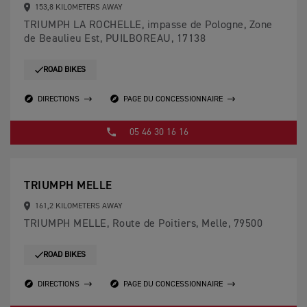
153,8 KILOMETERS AWAY
TRIUMPH LA ROCHELLE, impasse de Pologne, Zone
de Beaulieu Est, PUILBOREAU, 17138
ROAD BIKES
DIRECTIONS
PAGE DU CONCESSIONNAIRE
05 46 30 16 16
TRIUMPH MELLE
161,2 KILOMETERS AWAY
TRIUMPH MELLE, Route de Poitiers, Melle, 79500
ROAD BIKES
DIRECTIONS
PAGE DU CONCESSIONNAIRE