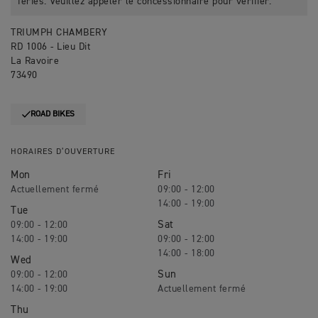
fériés. Veuillez appeler le concessionnaire pour vérifier.
TRIUMPH CHAMBERY
RD 1006 - Lieu Dit
La Ravoire
73490
ROAD BIKES
HORAIRES D’OUVERTURE
Mon
Fri
09:00 - 12:00
14:00 - 19:00
Tue
Sat
09:00 - 12:00
14:00 - 19:00
09:00 - 12:00
14:00 - 18:00
Wed
Sun
09:00 - 12:00
14:00 - 19:00
Thu