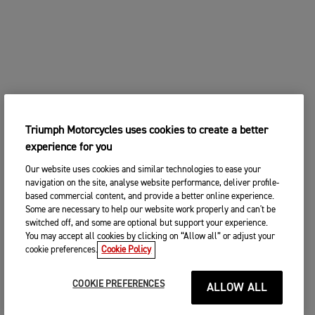
Triumph Motorcycles uses cookies to create a better
experience for you
Our website uses cookies and similar technologies to ease your
navigation on the site, analyse website performance, deliver profile-
based commercial content, and provide a better online experience.
Some are necessary to help our website work properly and can't be
switched off, and some are optional but support your experience.
You may accept all cookies by clicking on “Allow all” or adjust your
cookie preferences.
Cookie Policy
COOKIE PREFERENCES
ALLOW ALL