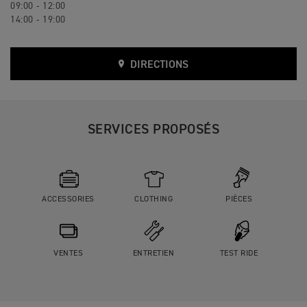
09:00 - 12:00
14:00 - 19:00
DIRECTIONS
SERVICES PROPOSÉS
ACCESSORIES
CLOTHING
PIÈCES
VENTES
ENTRETIEN
TEST RIDE