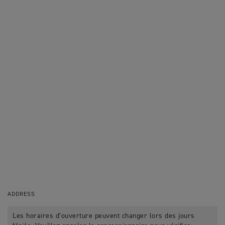
ADDRESS
Les horaires d’ouverture peuvent changer lors des jours