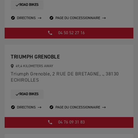
ROAD BIKES
DIRECTIONS
PAGE DU CONCESSIONNAIRE
04 50 52 27 16
TRIUMPH GRENOBLE
49,4 KILOMETERS AWAY
Triumph Grenoble, 2 RUE DE BRETAGNE, ., 38130
ECHIROLLES
ROAD BIKES
DIRECTIONS
PAGE DU CONCESSIONNAIRE
04 76 09 31 83