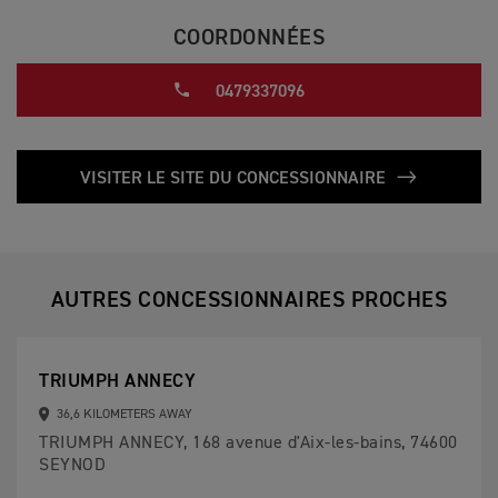
COORDONNÉES
0479337096
VISITER LE SITE DU CONCESSIONNAIRE
AUTRES CONCESSIONNAIRES PROCHES
TRIUMPH ANNECY
36,6 KILOMETERS AWAY
TRIUMPH ANNECY, 168 avenue d'Aix-les-bains, 74600
SEYNOD