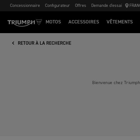
Concessionnaire
Configurateur
Offres
Demande d'essai
FRAN
MOTOS
ACCESSOIRES
VÊTEMENTS
RETOUR À LA RECHERCHE
Bienvenue chez Triumph 