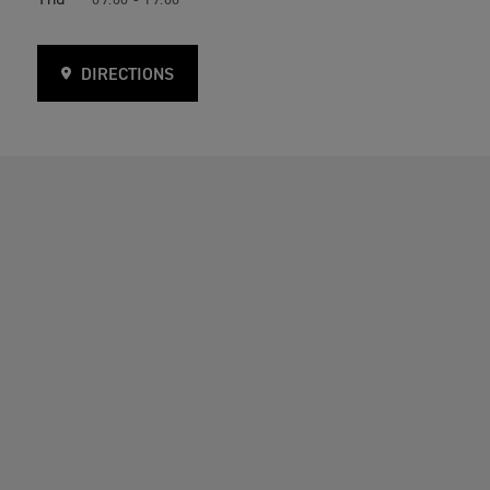
Thu
09:00 - 19:00
DIRECTIONS