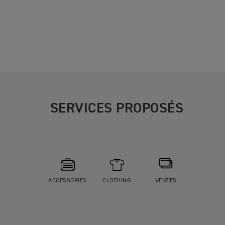
SERVICES PROPOSÉS
ACCESSORIES
CLOTHING
VENTES