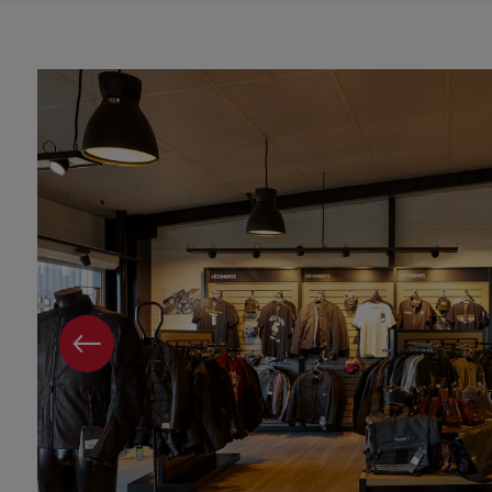
PAGE PRÉCÉDENTE