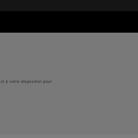
t à votre disposition pour