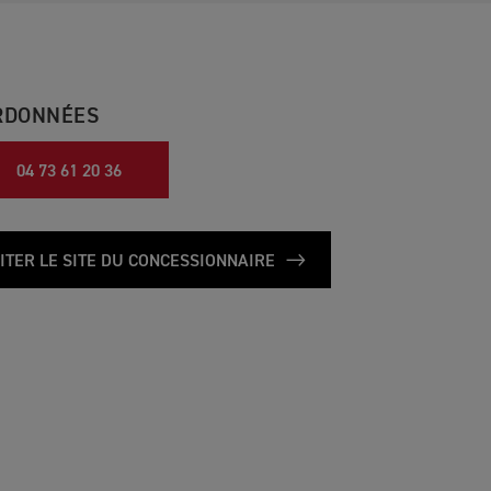
RDONNÉES
04 73 61 20 36
SITER LE SITE DU CONCESSIONNAIRE