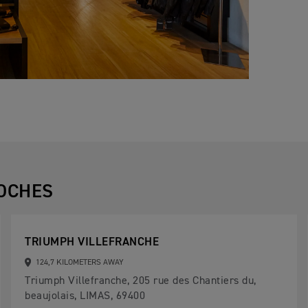
OCHES
TRIUMPH VILLEFRANCHE
124,7 KILOMETERS AWAY
Triumph Villefranche, 205 rue des Chantiers du,
beaujolais, LIMAS, 69400