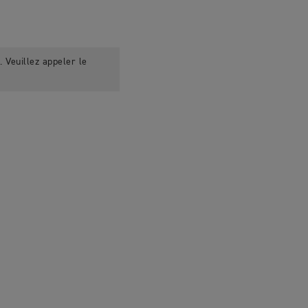
 Veuillez appeler le