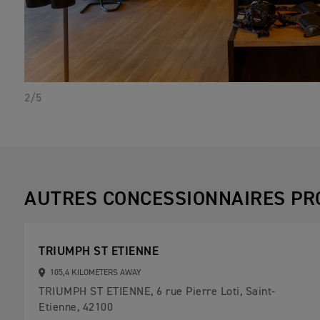
2/5
AUTRES CONCESSIONNAIRES PR
TRIUMPH ST ETIENNE
105,4 KILOMETERS AWAY
TRIUMPH ST ETIENNE, 6 rue Pierre Loti, Saint-
Etienne, 42100