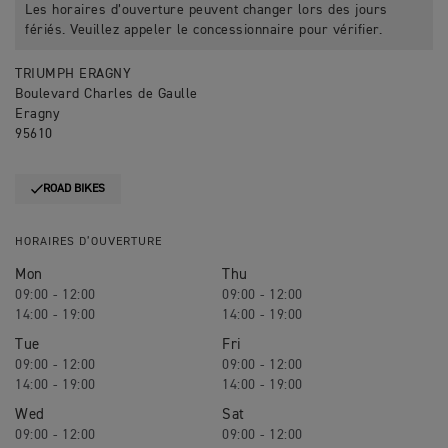
Les horaires d’ouverture peuvent changer lors des jours
fériés. Veuillez appeler le concessionnaire pour vérifier.
TRIUMPH ERAGNY
Boulevard Charles de Gaulle
Eragny
95610
ROAD BIKES
HORAIRES D’OUVERTURE
Mon
Thu
09:00 - 12:00
09:00 - 12:00
14:00 - 19:00
14:00 - 19:00
Tue
Fri
09:00 - 12:00
09:00 - 12:00
14:00 - 19:00
14:00 - 19:00
Wed
Sat
09:00 - 12:00
09:00 - 12:00