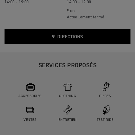
14:00 - 19:00
14:00 - 19:00
Sun
DIRECTIONS
SERVICES PROPOSÉS
ACCESSORIES
CLOTHING
PIÈCES
VENTES
ENTRETIEN
TEST RIDE