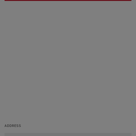
ADDRESS