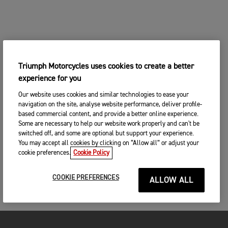
Triumph Motorcycles uses cookies to create a better
experience for you
Our website uses cookies and similar technologies to ease your
navigation on the site, analyse website performance, deliver profile-
based commercial content, and provide a better online experience.
Some are necessary to help our website work properly and can't be
switched off, and some are optional but support your experience.
You may accept all cookies by clicking on “Allow all” or adjust your
cookie preferences.
Cookie Policy
COOKIE PREFERENCES
ALLOW ALL