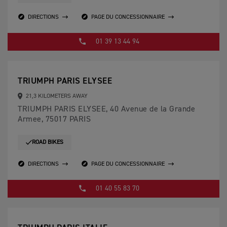
DIRECTIONS
PAGE DU CONCESSIONNAIRE
01 39 13 44 94
TRIUMPH PARIS ELYSEE
21,3 KILOMETERS AWAY
TRIUMPH PARIS ELYSEE, 40 Avenue de la Grande
Armee, 75017 PARIS
ROAD BIKES
DIRECTIONS
PAGE DU CONCESSIONNAIRE
01 40 55 83 70