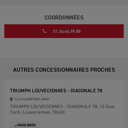
COORDONNÉES
01.34.64.99.88
AUTRES CONCESSIONNAIRES PROCHES
TRIUMPH LOUVECIENNES - DIAGONALE 78
16,5 KILOMETERS AWAY
TRIUMPH LOUVECIENNES - DIAGONALE 78, 15 Quai
Conti, Louveciennes, 78430
ROAD BIKES