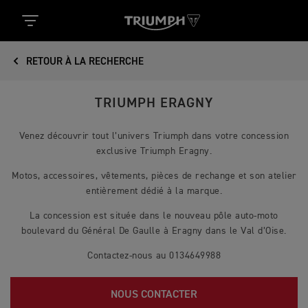
RETOUR À LA RECHERCHE
TRIUMPH ERAGNY
Venez découvrir tout l’univers Triumph dans votre concession
exclusive Triumph Eragny.
Motos, accessoires, vêtements, pièces de rechange et son atelier
entièrement dédié à la marque.
La concession est située dans le nouveau pôle auto-moto
boulevard du Général De Gaulle à Eragny dans le Val d’Oise.
Contactez-nous au 0134649988
NOUS CONTACTER