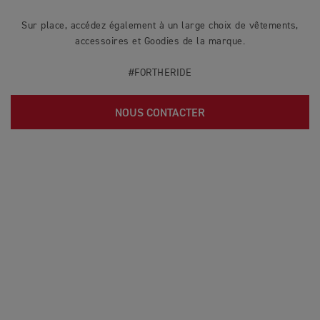
Sur place, accédez également à un large choix de vêtements,
accessoires et Goodies de la marque.
#FORTHERIDE
NOUS CONTACTER