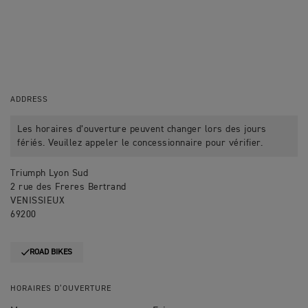
ADDRESS
Les horaires d’ouverture peuvent changer lors des jours
fériés. Veuillez appeler le concessionnaire pour vérifier.
Triumph Lyon Sud
2 rue des Freres Bertrand
VENISSIEUX
69200
ROAD BIKES
HORAIRES D’OUVERTURE