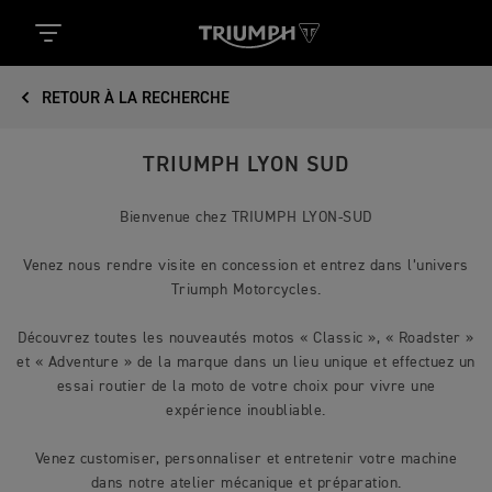
RETOUR À LA RECHERCHE
TRIUMPH LYON SUD
Bienvenue chez TRIUMPH LYON-SUD
Venez nous rendre visite en concession et entrez dans l’univers
Triumph Motorcycles.
Découvrez toutes les nouveautés motos « Classic », « Roadster »
et « Adventure » de la marque dans un lieu unique et effectuez un
essai routier de la moto de votre choix pour vivre une
expérience inoubliable.
Venez customiser, personnaliser et entretenir votre machine
dans notre atelier mécanique et préparation.