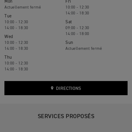
Mon
Fri
10:00 - 12:30
14:00 - 18:30
Tue
Sat
10:00 - 12:30
14:00 - 18:30
09:00 - 12:30
14:00 - 18:00
Wed
Sun
10:00 - 12:30
14:00 - 18:30
Thu
10:00 - 12:30
14:00 - 18:30
DIRECTIONS
SERVICES PROPOSÉS