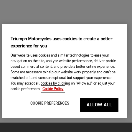
Triumph Motorcycles uses cookies to create a better
experience for you
Our website uses cookies and similar technologies to ease your
navigation on the site, analyse website performance, deliver profile-
based commercial content, and provide a better online experience.
Some are necessary to help our website work properly and can't be
switched off, and some are optional but support your experience.
You may accept all cookies by clicking on “Allow all” or adjust your
cookie preferences.
Cookie Policy
COOKIE PREFERENCES
ALLOW ALL