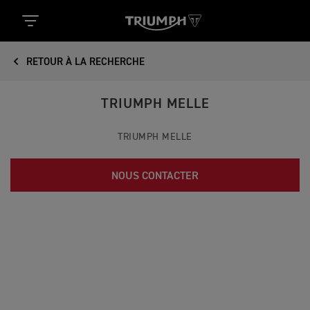
RETOUR À LA RECHERCHE
TRIUMPH MELLE
TRIUMPH MELLE
NOUS CONTACTER