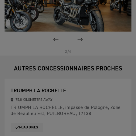
PAGE PRÉCÉDENTE
SUIVANT
2/4
AUTRES CONCESSIONNAIRES PROCHES
TRIUMPH LA ROCHELLE
75,8 KILOMETERS AWAY
TRIUMPH LA ROCHELLE, impasse de Pologne, Zone
de Beaulieu Est, PUILBOREAU, 17138
ROAD BIKES