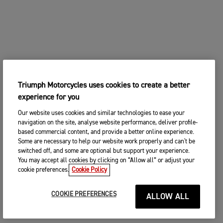
Triumph Motorcycles uses cookies to create a better
experience for you
Our website uses cookies and similar technologies to ease your
navigation on the site, analyse website performance, deliver profile-
based commercial content, and provide a better online experience.
Some are necessary to help our website work properly and can't be
switched off, and some are optional but support your experience.
You may accept all cookies by clicking on “Allow all” or adjust your
cookie preferences.
Cookie Policy
COOKIE PREFERENCES
ALLOW ALL