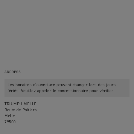
ADDRESS
Les horaires d’ouverture peuvent changer lors des jours
fériés. Veuillez appeler le concessionnaire pour vérifier.
TRIUMPH MELLE
Route de Poitiers
Melle
79500