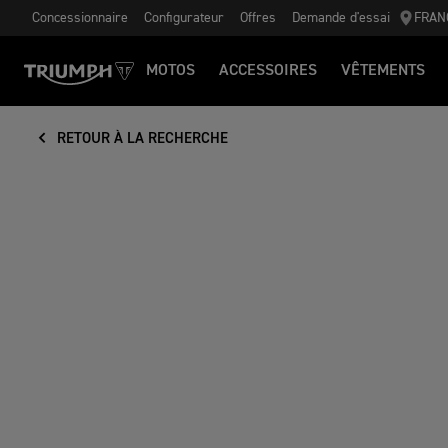
Concessionnaire
Configurateur
Offres
Demande d'essai
FRAN
MOTOS
ACCESSOIRES
VÊTEMENTS
RETOUR À LA RECHERCHE