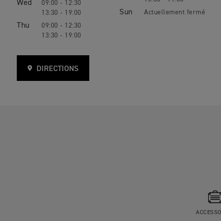
Wed
09:00 - 12:30
Sun
13:30 - 19:00
Thu
09:00 - 12:30
13:30 - 19:00
DIRECTIONS
ACCESSO