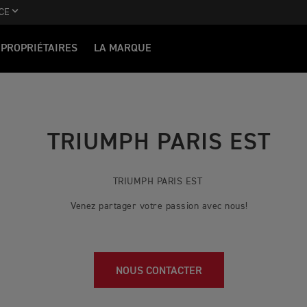
CE
PROPRIÉTAIRES
LA MARQUE
TRIUMPH PARIS EST
TRIUMPH PARIS EST
Venez partager votre passion avec nous!
NOUS CONTACTER