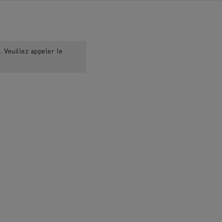
 Veuillez appeler le