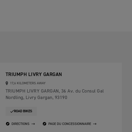
TRIUMPH LIVRY GARGAN
17,6 KILOMETERS AWAY
TRIUMPH LIVRY GARGAN, 36 Av. du Consul Gal
Nordling, Livry Gargan, 93190
ROAD BIKES
DIRECTIONS
PAGE DU CONCESSIONNAIRE