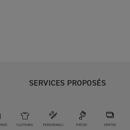
SERVICES PROPOSÉS
RIES
CLOTHING
PERSONNALI
PIÈCES
VENTES