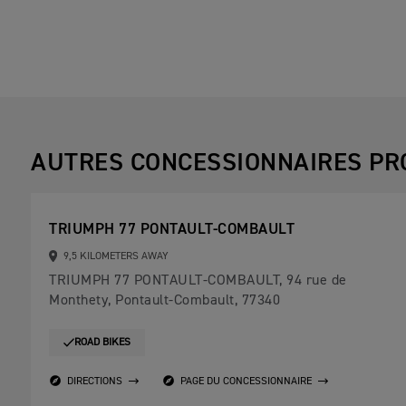
AUTRES CONCESSIONNAIRES PR
TRIUMPH 77 PONTAULT-COMBAULT
9,5 KILOMETERS AWAY
TRIUMPH 77 PONTAULT-COMBAULT, 94 rue de
Monthety, Pontault-Combault, 77340
ROAD BIKES
DIRECTIONS
PAGE DU CONCESSIONNAIRE