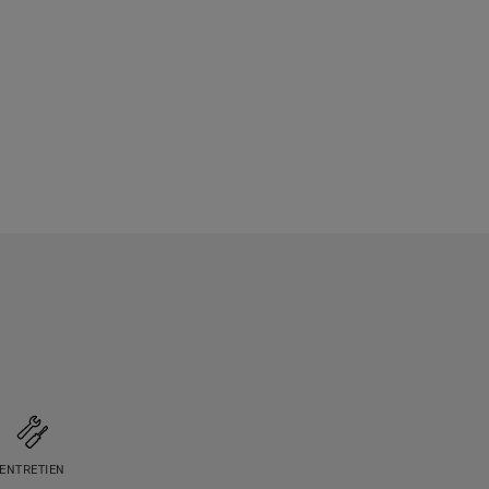
ENTRETIEN