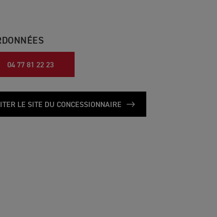
RDONNÉES
04 77 81 22 23
SITER LE SITE DU CONCESSIONNAIRE