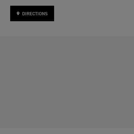
DIRECTIONS