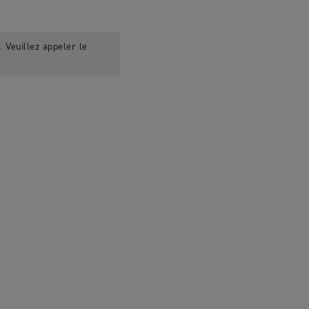
 Veuillez appeler le