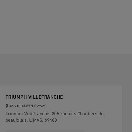
TRIUMPH VILLEFRANCHE
66,9 KILOMETERS AWAY
Triumph Villefranche, 205 rue des Chantiers du,
beaujolais, LIMAS, 69400