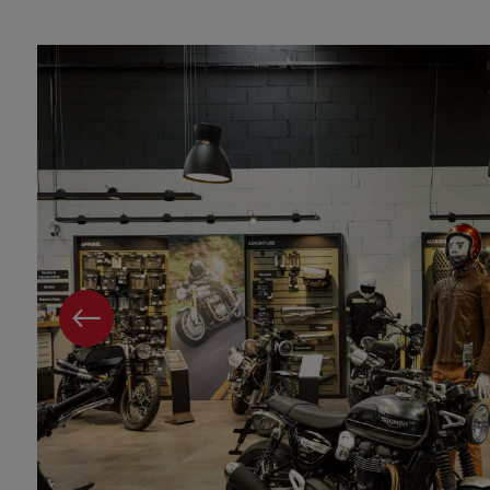
PAGE PRÉCÉDENTE