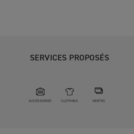
SERVICES PROPOSÉS
ACCESSORIES
CLOTHING
VENTES