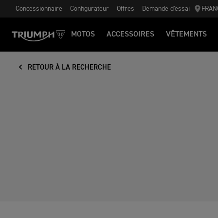
Concessionnaire
Configurateur
Offres
Demande d'essai
FRAN
MOTOS
ACCESSOIRES
VÊTEMENTS
RETOUR À LA RECHERCHE