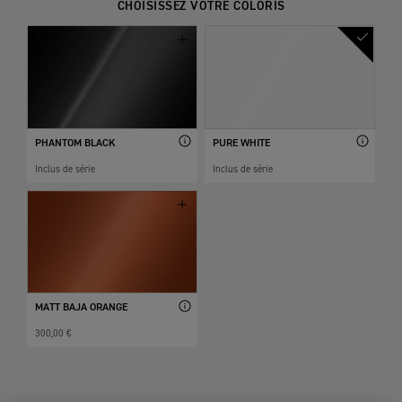
CHOISISSEZ VOTRE COLORIS
PHANTOM BLACK
PURE WHITE
Inclus de série
Inclus de série
MATT BAJA ORANGE
300,00 €