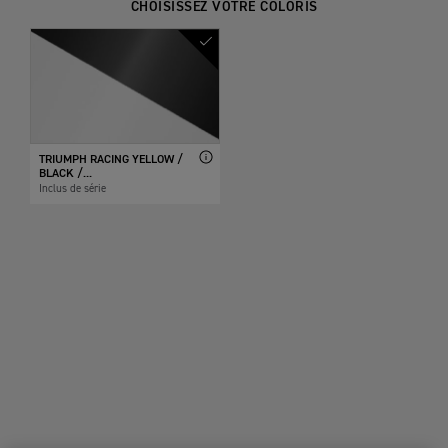
CHOISISSEZ VOTRE COLORIS
TRIUMPH RACING YELLOW /
BLACK /...
Inclus de série