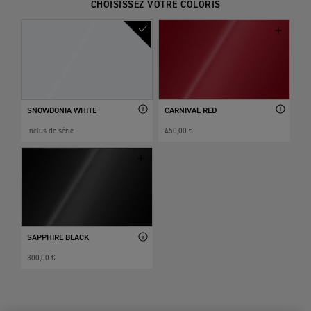
CHOISISSEZ VOTRE COLORIS
SNOWDONIA WHITE
CARNIVAL RED
Inclus de série
450,00 €
SAPPHIRE BLACK
300,00 €