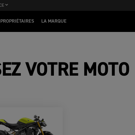
CE
PROPRIÉTAIRES
LA MARQUE
SEZ VOTRE MOTO