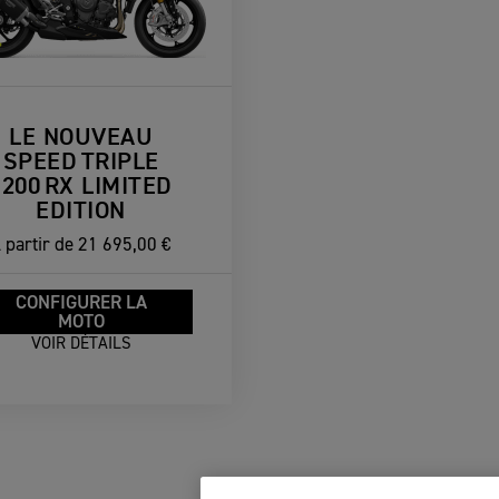
LE NOUVEAU
SPEED TRIPLE
1200 RX LIMITED
EDITION
 partir de
21 695,00 €
CONFIGURER LA
MOTO
VOIR DÉTAILS