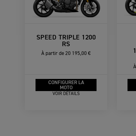
SPEED TRIPLE 1200
RS
À partir de
20 195,00 €
À
CONFIGURER LA
MOTO
VOIR DÉTAILS