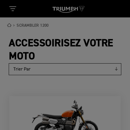
SCRAMBLER 1200
ACCESSOIRISEZ VOTRE
MOTO