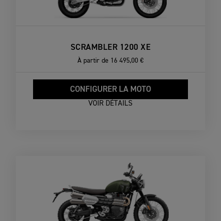
SCRAMBLER 1200 XE
À partir de
16 495,00 €
CONFIGURER LA MOTO
VOIR DÉTAILS