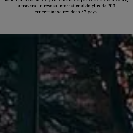
vendu plus de motos qu’à toute autre période de son histoire,
à travers un réseau international de plus de 700
concessionnaires dans 57 pays.