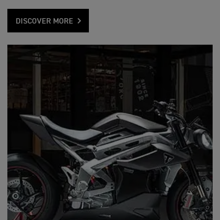
DISCOVER MORE