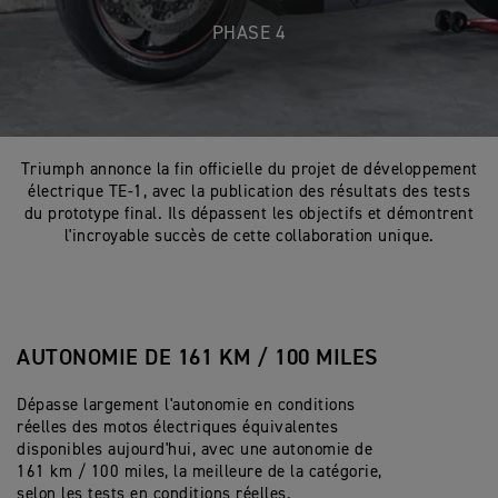
PHASE 4
Triumph annonce la fin officielle du projet de développement
électrique TE-1, avec la publication des résultats des tests
du prototype final. Ils dépassent les objectifs et démontrent
l'incroyable succès de cette collaboration unique.
AUTONOMIE DE 161 KM / 100 MILES
Dépasse largement l'autonomie en conditions
réelles des motos électriques équivalentes
disponibles aujourd'hui, avec une autonomie de
161 km / 100 miles, la meilleure de la catégorie,
selon les tests en conditions réelles.