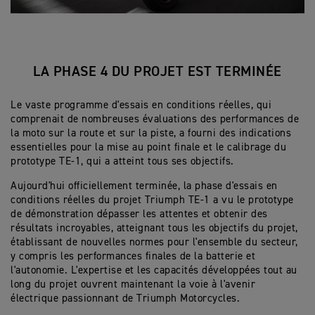
LA PHASE 4 DU PROJET EST TERMINÉE
Le vaste programme d'essais en conditions réelles, qui
comprenait de nombreuses évaluations des performances de
la moto sur la route et sur la piste, a fourni des indications
essentielles pour la mise au point finale et le calibrage du
prototype TE-1, qui a atteint tous ses objectifs.
Aujourd'hui officiellement terminée, la phase d'essais en
conditions réelles du projet Triumph TE-1 a vu le prototype
de démonstration dépasser les attentes et obtenir des
résultats incroyables, atteignant tous les objectifs du projet,
établissant de nouvelles normes pour l'ensemble du secteur,
y compris les performances finales de la batterie et
l'autonomie. L'expertise et les capacités développées tout au
long du projet ouvrent maintenant la voie à l'avenir
électrique passionnant de Triumph Motorcycles.