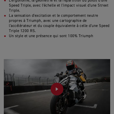
L'ergonomie, la géométrie et la répartition du poids d'une
Speed Triple, avec l'échelle et l'impact visuel d'une Street
Triple.
La sensation d'excitation et le comportement neutre
propres à Triumph, avec une cartographie de
l'accélérateur et du couple équivalente à celle d'une Speed
Triple 1200 RS.
Un style et une présence qui sont 100% Triumph
PLAY