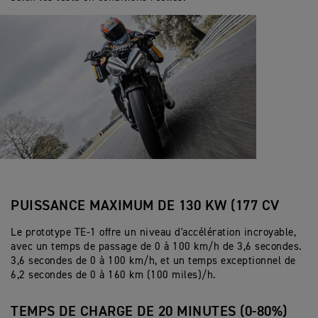
PUISSANCE MAXIMUM DE 130 KW (177 CV
Le prototype TE-1 offre un niveau d'accélération incroyable,
avec un temps de passage de 0 à 100 km/h de 3,6 secondes.
3,6 secondes de 0 à 100 km/h, et un temps exceptionnel de
6,2 secondes de 0 à 160 km (100 miles)/h.
TEMPS DE CHARGE DE 20 MINUTES (0-80%)