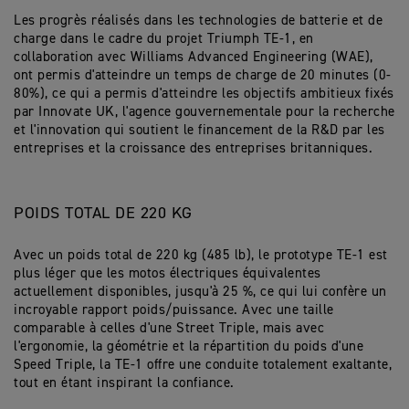
Les progrès réalisés dans les technologies de batterie et de
charge dans le cadre du projet Triumph TE-1, en
collaboration avec Williams Advanced Engineering (WAE),
ont permis d'atteindre un temps de charge de 20 minutes (0-
80%), ce qui a permis d'atteindre les objectifs ambitieux fixés
par Innovate UK, l'agence gouvernementale pour la recherche
et l'innovation qui soutient le financement de la R&D par les
entreprises et la croissance des entreprises britanniques.
POIDS TOTAL DE 220 KG
Avec un poids total de 220 kg (485 lb), le prototype TE-1 est
plus léger que les motos électriques équivalentes
actuellement disponibles, jusqu'à 25 %, ce qui lui confère un
incroyable rapport poids/puissance. Avec une taille
comparable à celles d'une Street Triple, mais avec
l'ergonomie, la géométrie et la répartition du poids d'une
Speed Triple, la TE-1 offre une conduite totalement exaltante,
tout en étant inspirant la confiance.