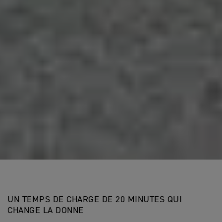
UN TEMPS DE CHARGE DE 20 MINUTES QUI
CHANGE LA DONNE