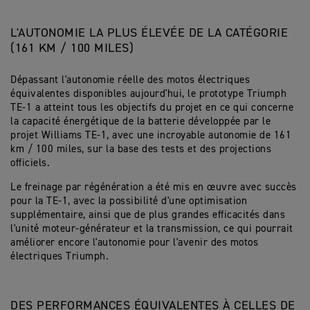
L'AUTONOMIE LA PLUS ÉLEVÉE DE LA CATÉGORIE
(161 KM / 100 MILES)
Dépassant l'autonomie réelle des motos électriques
équivalentes disponibles aujourd'hui, le prototype Triumph
TE-1 a atteint tous les objectifs du projet en ce qui concerne
la capacité énergétique de la batterie développée par le
projet Williams TE-1, avec une incroyable autonomie de 161
km / 100 miles, sur la base des tests et des projections
officiels.
Le freinage par régénération a été mis en œuvre avec succès
pour la TE-1, avec la possibilité d'une optimisation
supplémentaire, ainsi que de plus grandes efficacités dans
l'unité moteur-générateur et la transmission, ce qui pourrait
améliorer encore l'autonomie pour l'avenir des motos
électriques Triumph.
DES PERFORMANCES ÉQUIVALENTES À CELLES DE