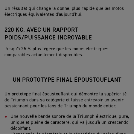
Un résultat qui change la donne, plus rapide que les motos
électriques équivalentes d'aujourd'hui.
220 KG, AVEC UN RAPPORT
POIDS/PUISSANCE INCROYABLE
Jusqu'à 25 % plus légère que les motos électriques
comparables actuellement disponibles.
UN PROTOTYPE FINAL ÉPOUSTOUFLANT
Un prototype final époustouflant qui démontre la supériorité
de Triumph dans sa catégorie et laisse entrevoir un avenir
passionnant pour les fans de Triumph du monde entier.
Une nouvelle bande sonore de la Triumph électrique, pure,
unique et pleine de caractère, qui va jusqu'à un crescendo
décoiffant.