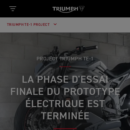
TRIUMPH TE-1 PROJECT
PROJECT TRIUMPH TE-1
LA PHASE D'ESSAI
FINALE DU PROTOTYPE
ÉLECTRIQUE EST
TERMINÉE