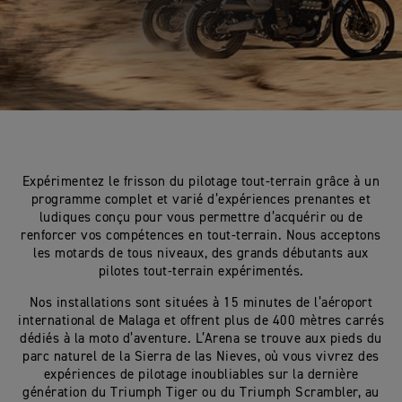
Expérimentez le frisson du pilotage tout-terrain grâce à un
programme complet et varié d’expériences prenantes et
ludiques conçu pour vous permettre d’acquérir ou de
renforcer vos compétences en tout-terrain. Nous acceptons
les motards de tous niveaux, des grands débutants aux
pilotes tout-terrain expérimentés.
Nos installations sont situées à 15 minutes de l’aéroport
international de Malaga et offrent plus de 400 mètres carrés
dédiés à la moto d’aventure. L’Arena se trouve aux pieds du
parc naturel de la Sierra de las Nieves, où vous vivrez des
expériences de pilotage inoubliables sur la dernière
génération du Triumph Tiger ou du Triumph Scrambler, au