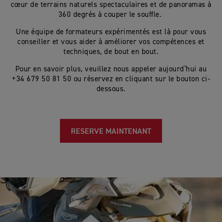
cœur de terrains naturels spectaculaires et de panoramas à
360 degrés à couper le souffle.
Une équipe de formateurs expérimentés est là pour vous
conseiller et vous aider à améliorer vos compétences et
techniques, de bout en bout.
Pour en savoir plus, veuillez nous appeler aujourd’hui au
+34 679 50 81 50 ou réservez en cliquant sur le bouton ci-
dessous.
RESERVE MAINTENANT