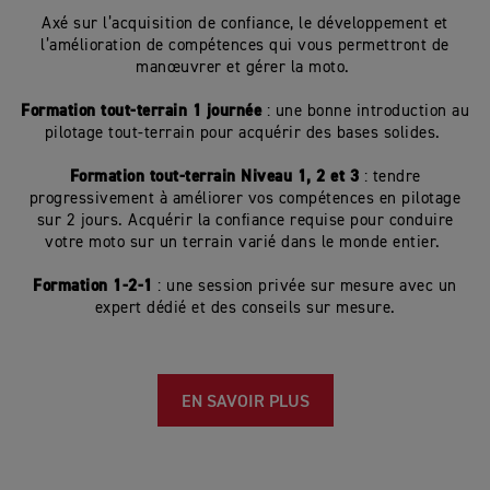
Axé sur l’acquisition de confiance, le développement et
l’amélioration de compétences qui vous permettront de
manœuvrer et gérer la moto.
Formation tout-terrain 1 journée
: une bonne introduction au
pilotage tout-terrain pour acquérir des bases solides.
Formation tout-terrain Niveau 1, 2 et 3
: tendre
progressivement à améliorer vos compétences en pilotage
sur 2 jours. Acquérir la confiance requise pour conduire
votre moto sur un terrain varié dans le monde entier.
Formation 1-2-1
: une session privée sur mesure avec un
expert dédié et des conseils sur mesure.
EN SAVOIR PLUS