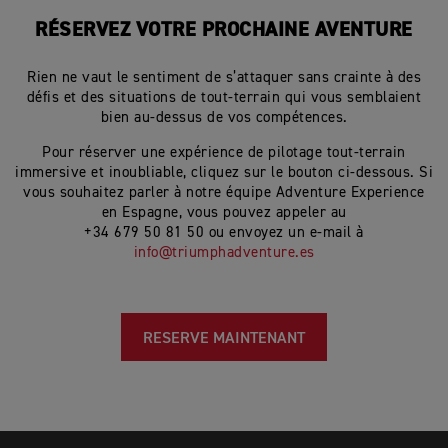
RÉSERVEZ VOTRE PROCHAINE AVENTURE
Rien ne vaut le sentiment de s’attaquer sans crainte à des
défis et des situations de tout-terrain qui vous semblaient
bien au-dessus de vos compétences.
Pour réserver une expérience de pilotage tout-terrain
immersive et inoubliable, cliquez sur le bouton ci-dessous. Si
vous souhaitez parler à notre équipe Adventure Experience
en Espagne, vous pouvez appeler au
+34 679 50 81 50 ou envoyez un e-mail à
info@triumphadventure.es
RESERVE MAINTENANT