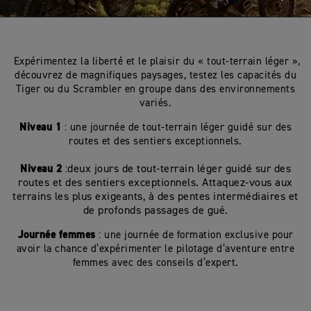
Expérimentez la liberté et le plaisir du « tout-terrain léger »,
découvrez de magnifiques paysages, testez les capacités du
Tiger ou du Scrambler en groupe dans des environnements
variés.
Niveau 1
: une journée de tout-terrain léger guidé sur des
routes et des sentiers exceptionnels.
Niveau 2
:
deux jours de tout-terrain léger guidé sur des
routes et des sentiers exceptionnels. Attaquez-vous aux
terrains les plus exigeants, à des pentes intermédiaires et
de profonds passages de gué.
Journée femmes
: une journée de formation exclusive pour
avoir la chance d’expérimenter le pilotage d’aventure entre
femmes avec des conseils d’expert.