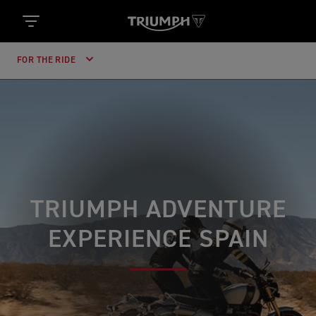
FOR THE RIDE
TRIUMPH ADVENTURE
EXPERIENCE SPAIN