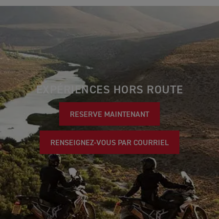
EXPÉRIENCES HORS ROUTE
RESERVE MAINTENANT
RENSEIGNEZ-VOUS PAR COURRIEL