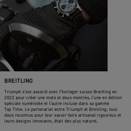
BREITLING
Triumph s’est associé avec l’horloger suisse Breitling en
2022 pour créer une moto et deux montres, l’une en édition
spéciale numérotée et l’autre incluse dans sa gamme
Top Time. Le partenariat entre Triumph et Breitling, tous
deux reconnus pour leur savoir-faire artisanal rigoureux et
leurs designs innovants, était des plus naturel.