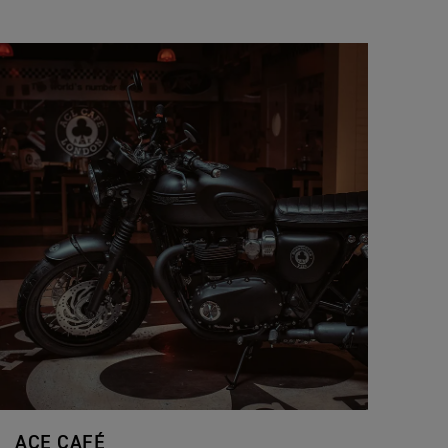
ACE CAFÉ