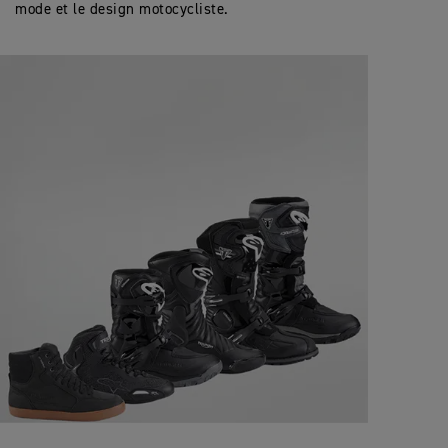
mode et le design motocycliste.