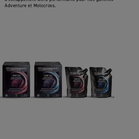
Adventure et Motocross.