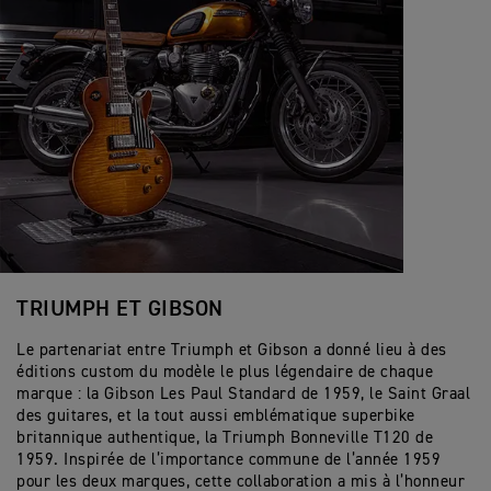
TRIUMPH ET GIBSON
Le partenariat entre Triumph et Gibson a donné lieu à des
éditions custom du modèle le plus légendaire de chaque
marque : la Gibson Les Paul Standard de 1959, le Saint Graal
des guitares, et la tout aussi emblématique superbike
britannique authentique, la Triumph Bonneville T120 de
1959. Inspirée de l’importance commune de l’année 1959
pour les deux marques, cette collaboration a mis à l’honneur