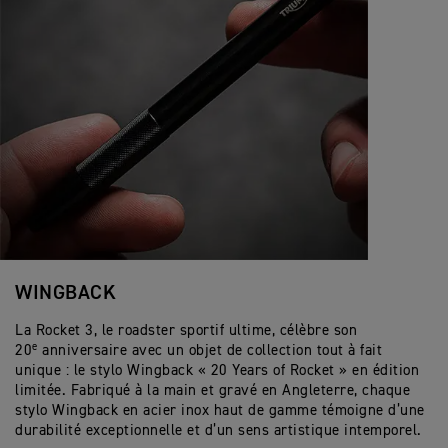
WINGBACK
La Rocket 3, le roadster sportif ultime, célèbre son
e
20
anniversaire avec un objet de collection tout à fait
unique : le stylo Wingback « 20 Years of Rocket » en édition
limitée. Fabriqué à la main et gravé en Angleterre, chaque
stylo Wingback en acier inox haut de gamme témoigne d’une
durabilité exceptionnelle et d’un sens artistique intemporel.