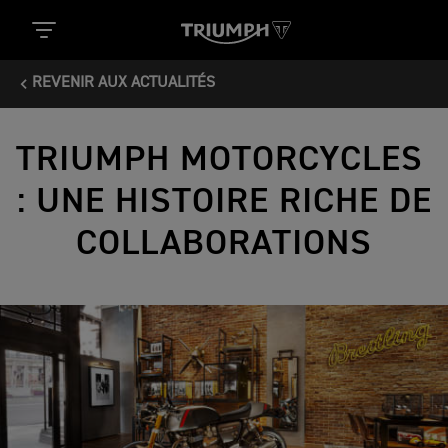
REVENIR AUX ACTUALITÉS
TRIUMPH MOTORCYCLES
: UNE HISTOIRE RICHE DE
COLLABORATIONS