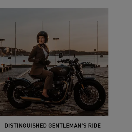
DISTINGUISHED GENTLEMAN’S RIDE