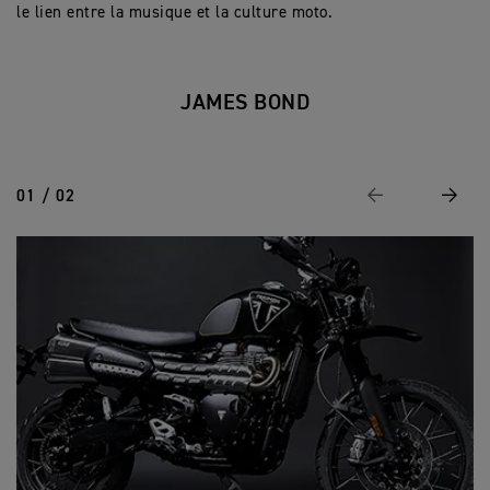
le lien entre la musique et la culture moto.
JAMES BOND
01 / 02
Page Précédente
Suivan