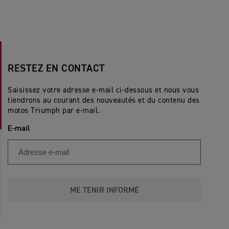
RESTEZ EN CONTACT
Saisissez votre adresse e-mail ci-dessous et nous vous
tiendrons au courant des nouveautés et du contenu des
motos Triumph par e-mail.
E-mail
ME TENIR INFORMÉ