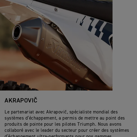
AKRAPOVIČ
Le partenariat avec Akrapovič, spécialiste mondial des
systèmes d’échappement, a permis de mettre au point des
produits de pointe pour les pilotes Triumph. Nous avons
collaboré avec le leader du secteur pour créer des systèmes
d’échappement ultra-performants pour nos gammes