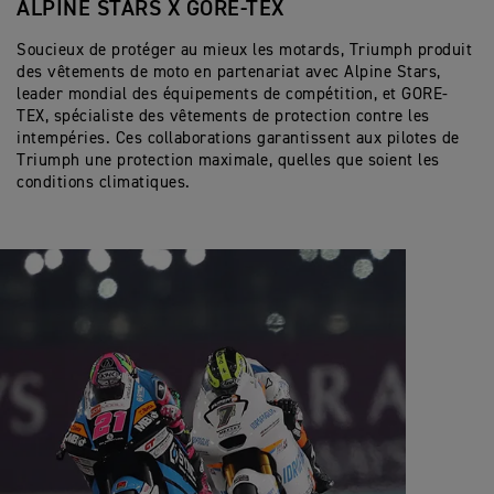
ALPINE STARS X GORE-TEX
Soucieux de protéger au mieux les motards, Triumph produit
des vêtements de moto en partenariat avec Alpine Stars,
leader mondial des équipements de compétition, et GORE-
TEX, spécialiste des vêtements de protection contre les
intempéries. Ces collaborations garantissent aux pilotes de
Triumph une protection maximale, quelles que soient les
conditions climatiques.