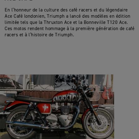
En l’honneur de la culture des café racers et du légendaire
Ace Café londonien, Triumph a lancé des modèles en édition
limitée tels que la Thruxton Ace et la Bonneville T120 Ace.
Ces motos rendent hommage à la première génération de café
racers et à l’histoire de Triumph.