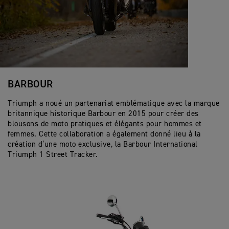
BARBOUR
Triumph a noué un partenariat emblématique avec la marque
britannique historique Barbour en 2015 pour créer des
blousons de moto pratiques et élégants pour hommes et
femmes. Cette collaboration a également donné lieu à la
création d’une moto exclusive, la Barbour International
Triumph 1 Street Tracker.