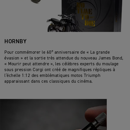
HORNBY
e
Pour commémorer le 60
anniversaire de « La grande
évasion » et la sortie très attendue du nouveau James Bond,
« Mourir peut attendre », les célèbres experts du moulage
sous pression Corgi ont créé de magnifiques répliques à
l’échelle 1:12 des emblématiques motos Triumph
apparaissant dans ces classiques du cinéma.