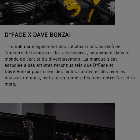
D*FACE X DAVE BONZAI
Triumph noue également des collaborations au-delà de
l’univers de la moto et des accessoires, notamment dans le
monde de l’art et du divertissement. La marque s’est
associée à des artistes reconnus tels que D*Face et
Dave Bonzai pour créer des motos custom et des œuvres
murales uniques, mettant en lumière les liens entre l’art et la
moto.