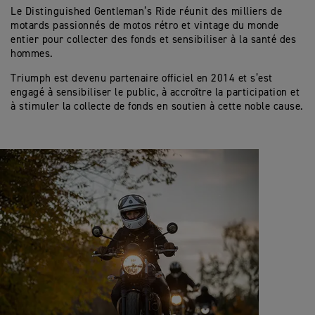
Le Distinguished Gentleman’s Ride réunit des milliers de
motards passionnés de motos rétro et vintage du monde
entier pour collecter des fonds et sensibiliser à la santé des
hommes.
Triumph est devenu partenaire officiel en 2014 et s’est
engagé à sensibiliser le public, à accroître la participation et
à stimuler la collecte de fonds en soutien à cette noble cause.