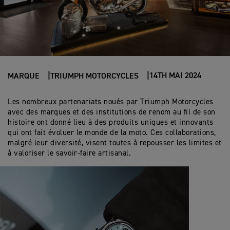
14TH MAI 2024
MARQUE
TRIUMPH MOTORCYCLES
Les nombreux partenariats noués par Triumph Motorcycles
avec des marques et des institutions de renom au fil de son
histoire ont donné lieu à des produits uniques et innovants
qui ont fait évoluer le monde de la moto. Ces collaborations,
malgré leur diversité, visent toutes à repousser les limites et
à valoriser le savoir-faire artisanal.