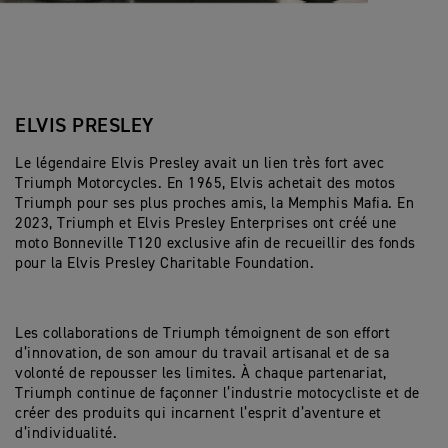
ELVIS PRESLEY
Le légendaire Elvis Presley avait un lien très fort avec
Triumph Motorcycles. En 1965, Elvis achetait des motos
Triumph pour ses plus proches amis, la Memphis Mafia. En
2023, Triumph et Elvis Presley Enterprises ont créé une
moto Bonneville T120 exclusive afin de recueillir des fonds
pour la Elvis Presley Charitable Foundation.
Les collaborations de Triumph témoignent de son effort
d’innovation, de son amour du travail artisanal et de sa
volonté de repousser les limites. À chaque partenariat,
Triumph continue de façonner l’industrie motocycliste et de
créer des produits qui incarnent l’esprit d’aventure et
d’individualité.