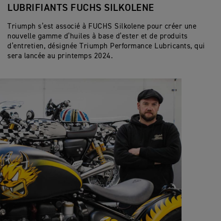
LUBRIFIANTS FUCHS SILKOLENE
Triumph s’est associé à FUCHS Silkolene pour créer une
nouvelle gamme d’huiles à base d’ester et de produits
d’entretien, désignée Triumph Performance Lubricants, qui
sera lancée au printemps 2024.