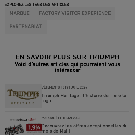
EXPLOREZ LES TAGS DES ARTICLES
MARQUE
FACTORY VISITOR EXPERIENCE
PARTENARIAT
EN SAVOIR PLUS SUR TRIUMPH
Voici d'autres articles qui pourraient vous
intéresser
VÊTEMENTS |
31ST JUIL. 2026
Triumph Heritage : l'histoire derrière le
logo
MARQUE |
11TH MAI 2026
Découvrez les offres exceptionnelles du
mois de Mai !