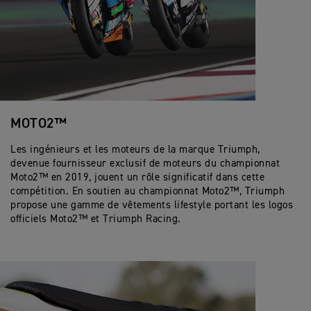
MOTO2™
Les ingénieurs et les moteurs de la marque Triumph,
devenue fournisseur exclusif de moteurs du championnat
Moto2™ en 2019, jouent un rôle significatif dans cette
compétition. En soutien au championnat Moto2™, Triumph
propose une gamme de vêtements lifestyle portant les logos
officiels Moto2™ et Triumph Racing.