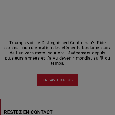
Triumph voit le Distinguished Gentleman’s Ride
comme une célébration des éléments fondamentaux
de l’univers moto, soutient l’événement depuis
plusieurs années et l’a vu devenir mondial au fil du
temps.
EN SAVOIR PLUS
RESTEZ EN CONTACT