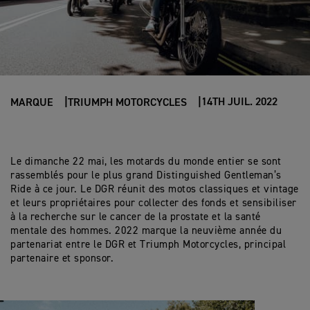
14TH JUIL. 2022
MARQUE
TRIUMPH MOTORCYCLES
Le dimanche 22 mai, les motards du monde entier se sont
rassemblés pour le plus grand Distinguished Gentleman’s
Ride à ce jour. Le DGR réunit des motos classiques et vintage
et leurs propriétaires pour collecter des fonds et sensibiliser
à la recherche sur le cancer de la prostate et la santé
mentale des hommes. 2022 marque la neuvième année du
partenariat entre le DGR et Triumph Motorcycles, principal
partenaire et sponsor.