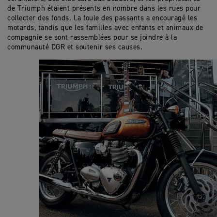
de Triumph étaient présents en nombre dans les rues pour
collecter des fonds. La foule des passants a encouragé les
motards, tandis que les familles avec enfants et animaux de
compagnie se sont rassemblées pour se joindre à la
communauté DGR et soutenir ses causes.