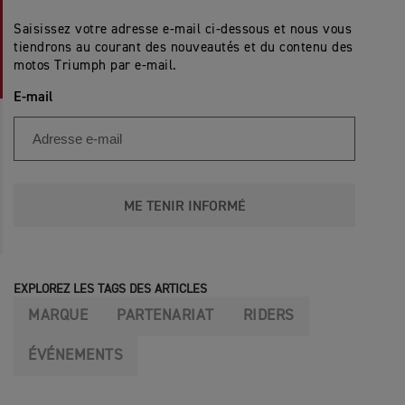
Saisissez votre adresse e-mail ci-dessous et nous vous
tiendrons au courant des nouveautés et du contenu des
motos Triumph par e-mail.
E-mail
ME TENIR INFORMÉ
EXPLOREZ LES TAGS DES ARTICLES
MARQUE
PARTENARIAT
RIDERS
ÉVÉNEMENTS