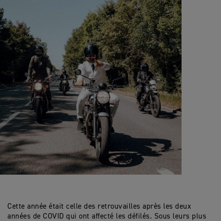
Cette année était celle des retrouvailles après les deux
années de COVID qui ont affecté les défilés. Sous leurs plus