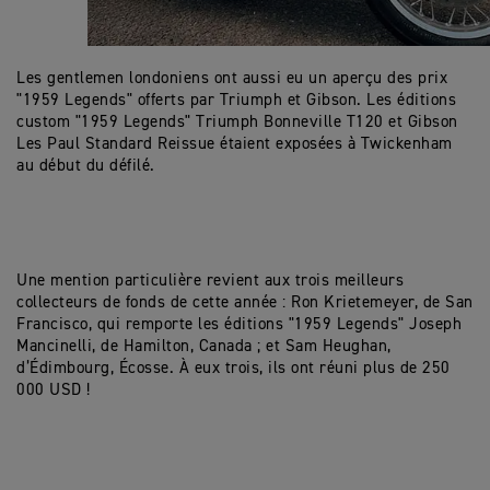
Les gentlemen londoniens ont aussi eu un aperçu des prix
"1959 Legends" offerts par Triumph et Gibson. Les éditions
custom "1959 Legends" Triumph Bonneville T120 et Gibson
Les Paul Standard Reissue étaient exposées à Twickenham
au début du défilé.
Une mention particulière revient aux trois meilleurs
collecteurs de fonds de cette année : Ron Krietemeyer, de San
Francisco, qui remporte les éditions "1959 Legends" Joseph
Mancinelli, de Hamilton, Canada ; et Sam Heughan,
d’Édimbourg, Écosse. À eux trois, ils ont réuni plus de 250
000 USD !