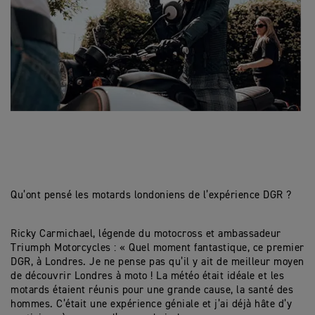
Qu’ont pensé les motards londoniens de l’expérience DGR ?
Ricky Carmichael, légende du motocross et ambassadeur
Triumph Motorcycles : « Quel moment fantastique, ce premier
DGR, à Londres. Je ne pense pas qu’il y ait de meilleur moyen
de découvrir Londres à moto ! La météo était idéale et les
motards étaient réunis pour une grande cause, la santé des
hommes. C’était une expérience géniale et j’ai déjà hâte d’y