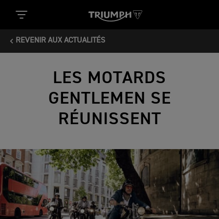
REVENIR AUX ACTUALITÉS
LES MOTARDS
GENTLEMEN SE
RÉUNISSENT