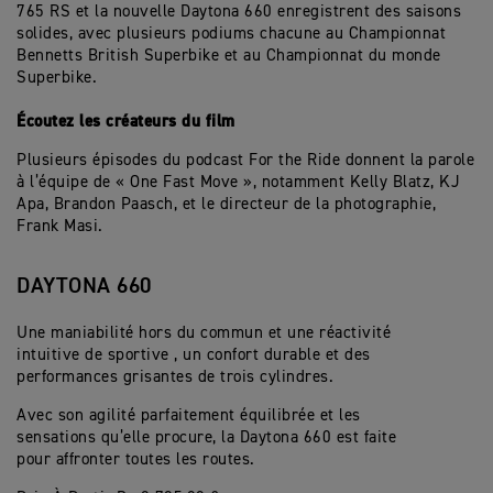
765 RS et la nouvelle Daytona 660 enregistrent des saisons
solides, avec plusieurs podiums chacune au Championnat
Bennetts British Superbike et au Championnat du monde
Superbike.
Écoutez les créateurs du film
Plusieurs épisodes du podcast For the Ride donnent la parole
à l’équipe de « One Fast Move », notamment Kelly Blatz, KJ
Apa, Brandon Paasch, et le directeur de la photographie,
Frank Masi.
DAYTONA 660
Une maniabilité hors du commun et une réactivité
intuitive de sportive , un confort durable et des
performances grisantes de trois cylindres.
Avec son agilité parfaitement équilibrée et les
sensations qu’elle procure, la Daytona 660 est faite
pour affronter toutes les routes.