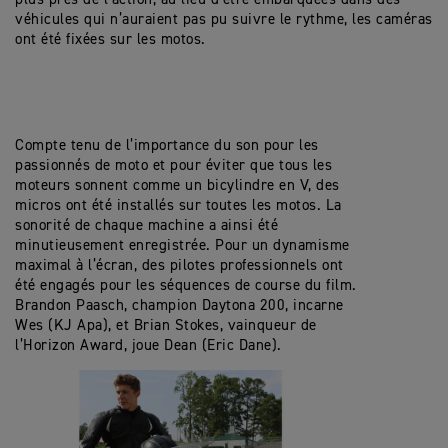
véhicules qui n’auraient pas pu suivre le rythme, les caméras
ont été fixées sur les motos.
Compte tenu de l’importance du son pour les
passionnés de moto et pour éviter que tous les
moteurs sonnent comme un bicylindre en V, des
micros ont été installés sur toutes les motos. La
sonorité de chaque machine a ainsi été
minutieusement enregistrée. Pour un dynamisme
maximal à l’écran, des pilotes professionnels ont
été engagés pour les séquences de course du film.
Brandon Paasch, champion Daytona 200, incarne
Wes (KJ Apa), et Brian Stokes, vainqueur de
l’Horizon Award, joue Dean (Eric Dane).