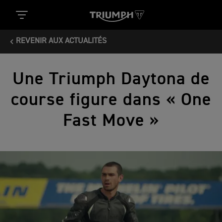
REVENIR AUX ACTUALITÉS
Une Triumph Daytona de
course figure dans « One
Fast Move »