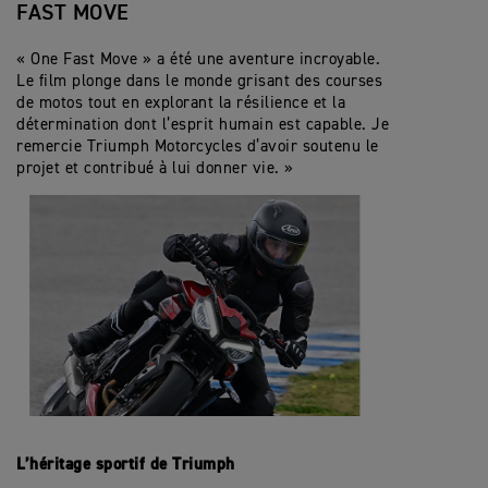
FAST MOVE
« One Fast Move » a été une aventure incroyable.
Le film plonge dans le monde grisant des courses
de motos tout en explorant la résilience et la
détermination dont l’esprit humain est capable. Je
remercie Triumph Motorcycles d’avoir soutenu le
projet et contribué à lui donner vie. »
L’héritage sportif de Triumph