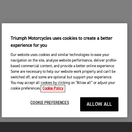
Triumph Motorcycles uses cookies to create a better
experience for you
Our website uses cookies and similar technologies to ease your
navigation on the site, analyse website performance, deliver profile-
based commercial content, and provide a better online experience.
Some are necessary to help our website work properly and can't be
switched off, and some are optional but support your experience.
You may accept all cookies by clicking on “Allow all” or adjust your
cookie preferences.
Cookie Policy
COOKIE PREFERENCES
ALLOW ALL