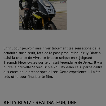
Enfin, pour pouvoir saisir véritablement les sensations de la
conduite sur circuit, lors de la post-production, Kelly Blatz a
saisi la chance de vivre ce frisson unique en rejoignant
Triumph Motorcycles sur le circuit légendaire de Jerez. Il y a
piloté la nouvelle Street Triple 765 RS dans ce superbe cadre
aux côtés de la presse spécialisée. Cette expérience lui a été
très utile pour finaliser le film.
KELLY BLATZ - RÉALISATEUR, ONE