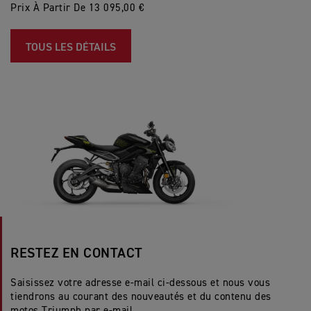
Prix À Partir De 13 095,00 €
TOUS LES DÉTAILS
RESTEZ EN CONTACT
Saisissez votre adresse e-mail ci-dessous et nous vous
tiendrons au courant des nouveautés et du contenu des
motos Triumph par e-mail.