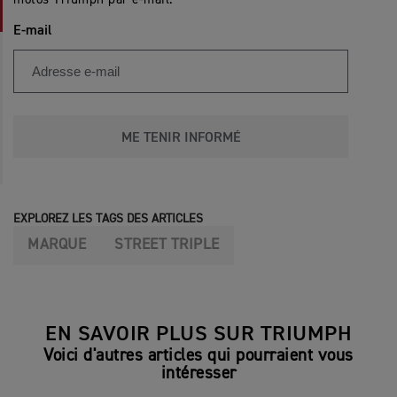
E-mail
ME TENIR INFORMÉ
EXPLOREZ LES TAGS DES ARTICLES
MARQUE
STREET TRIPLE
EN SAVOIR PLUS SUR TRIUMPH
Voici d'autres articles qui pourraient vous
intéresser