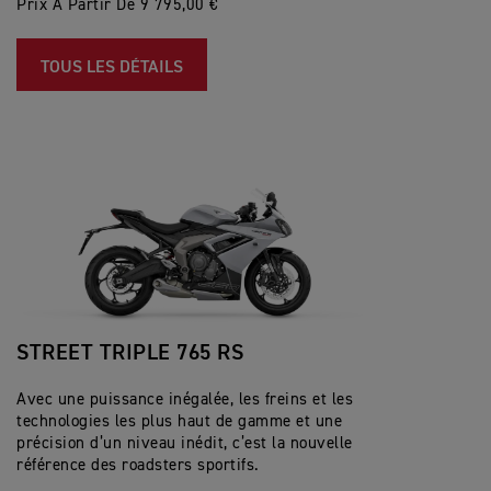
Prix À Partir De 9 795,00 €
TOUS LES DÉTAILS
STREET TRIPLE 765 RS
Avec une puissance inégalée, les freins et les
technologies les plus haut de gamme et une
précision d’un niveau inédit, c’est la nouvelle
référence des roadsters sportifs.