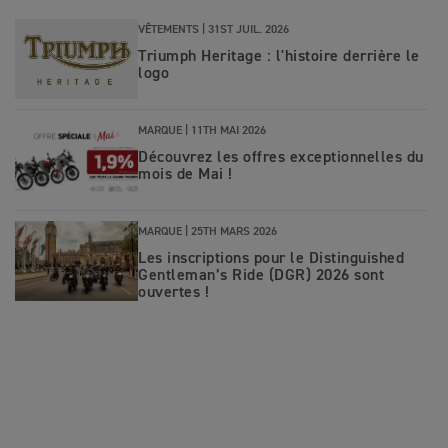
VÊTEMENTS |
31ST JUIL. 2026
Triumph Heritage : l'histoire derrière le
logo
MARQUE |
11TH MAI 2026
Découvrez les offres exceptionnelles du
mois de Mai !
MARQUE |
25TH MARS 2026
Les inscriptions pour le Distinguished
Gentleman’s Ride (DGR) 2026 sont
ouvertes !