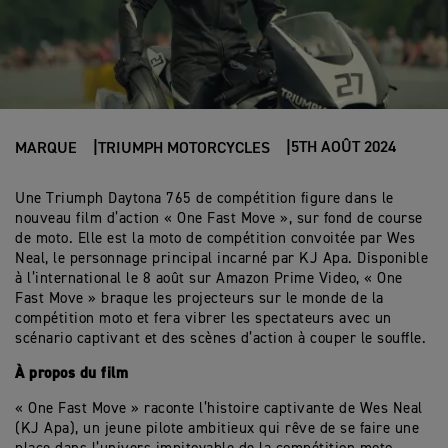
5TH AOÛT 2024
MARQUE
TRIUMPH MOTORCYCLES
Une Triumph Daytona 765 de compétition figure dans le
nouveau film d’action « One Fast Move », sur fond de course
de moto. Elle est la moto de compétition convoitée par Wes
Neal, le personnage principal incarné par KJ Apa. Disponible
à l’international le 8 août sur Amazon Prime Video, « One
Fast Move » braque les projecteurs sur le monde de la
compétition moto et fera vibrer les spectateurs avec un
scénario captivant et des scènes d’action à couper le souffle.
À propos du film
« One Fast Move » raconte l’histoire captivante de Wes Neal
(KJ Apa), un jeune pilote ambitieux qui rêve de se faire une