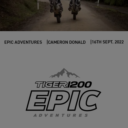
16TH SEPT. 2022
EPIC ADVENTURES
CAMERON DONALD