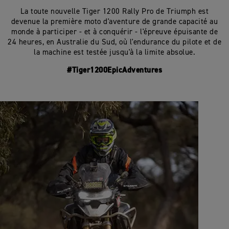
La toute nouvelle Tiger 1200 Rally Pro de Triumph est
devenue la première moto d'aventure de grande capacité au
monde à participer - et à conquérir - l'épreuve épuisante de
24 heures, en Australie du Sud, où l'endurance du pilote et de
la machine est testée jusqu'à la limite absolue.
#Tiger1200EpicAdventures