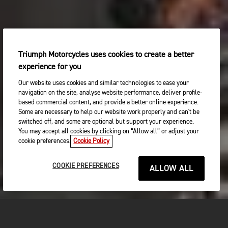
Triumph Motorcycles uses cookies to create a better
experience for you
Our website uses cookies and similar technologies to ease your
navigation on the site, analyse website performance, deliver profile-
based commercial content, and provide a better online experience.
Some are necessary to help our website work properly and can't be
switched off, and some are optional but support your experience.
You may accept all cookies by clicking on “Allow all” or adjust your
cookie preferences.
Cookie Policy
COOKIE PREFERENCES
ALLOW ALL