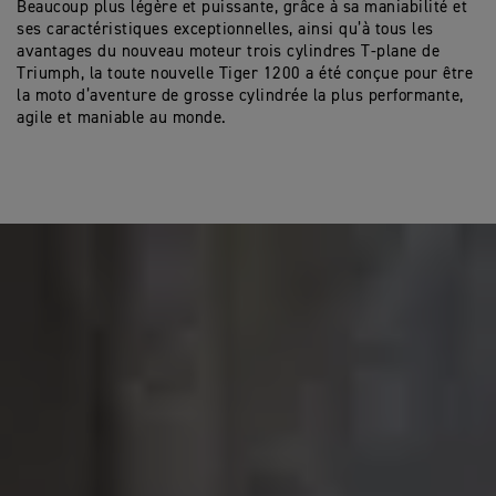
Beaucoup plus légère et puissante, grâce à sa maniabilité et
ses caractéristiques exceptionnelles, ainsi qu’à tous les
avantages du nouveau moteur trois cylindres T-plane de
Triumph, la toute nouvelle Tiger 1200 a été conçue pour être
la moto d’aventure de grosse cylindrée la plus performante,
agile et maniable au monde.