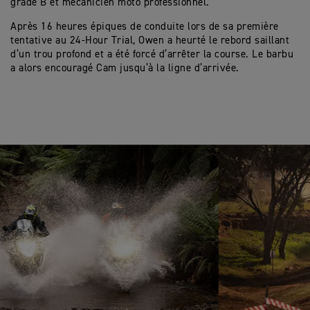
grade B et mécanicien moto professionnel.
Après 16 heures épiques de conduite lors de sa première
tentative au 24-Hour Trial, Owen a heurté le rebord saillant
d’un trou profond et a été forcé d’arrêter la course. Le barbu
a alors encouragé Cam jusqu’à la ligne d’arrivée.