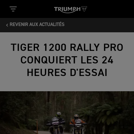
REVENIR AUX ACTUALITÉS
TIGER 1200 RALLY PRO
CONQUIERT LES 24
HEURES D'ESSAI