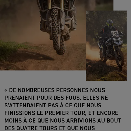
« DE NOMBREUSES PERSONNES NOUS
PRENAIENT POUR DES FOUS. ELLES NE
S’ATTENDAIENT PAS À CE QUE NOUS
FINISSIONS LE PREMIER TOUR, ET ENCORE
MOINS À CE QUE NOUS ARRIVIONS AU BOUT
DES QUATRE TOURS ET QUE NOUS