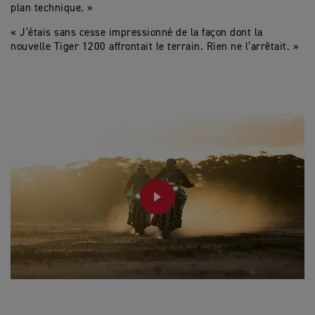
plan technique. »
« J’étais sans cesse impressionné de la façon dont la
nouvelle Tiger 1200 affrontait le terrain. Rien ne l’arrêtait. »
PLAY