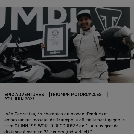
EPIC ADVENTURES
TRIUMPH MOTORCYCLES
9TH JUIN 2023
Iván Cervantes, 5x champion du monde d'enduro et
ambassadeur mondial de Triumph, a officiellement gagné le
titre GUINNESS WORLD RECORDS™ de " La plus grande
distance à moto en 24 heures (individuel) ".