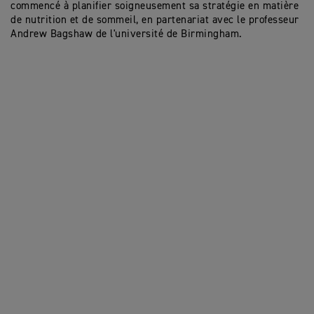
commencé à planifier soigneusement sa stratégie en matière
de nutrition et de sommeil, en partenariat avec le professeur
Andrew Bagshaw de l'université de Birmingham.