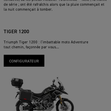
de série ; ont été rafraîchis alors que la pluie commençait et
la nuit commençait à tomber.
TIGER 1200
Triumph Tiger 1200 : l’imbattable moto Adventure
tout chemin, façonnée par vous…
CONFIGURATEUR