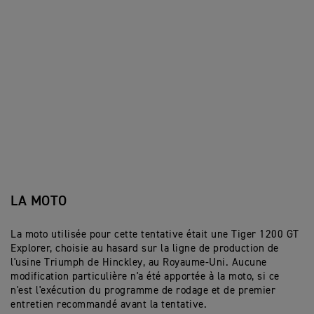
LA MOTO
La moto utilisée pour cette tentative était une Tiger 1200 GT
Explorer, choisie au hasard sur la ligne de production de
l'usine Triumph de Hinckley, au Royaume-Uni. Aucune
modification particulière n'a été apportée à la moto, si ce
n'est l'exécution du programme de rodage et de premier
entretien recommandé avant la tentative.