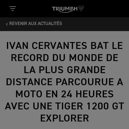
REVENIR AUX ACTUALITÉS
IVAN CERVANTES BAT LE
RECORD DU MONDE DE
LA PLUS GRANDE
DISTANCE PARCOURUE A
MOTO EN 24 HEURES
AVEC UNE TIGER 1200 GT
EXPLORER