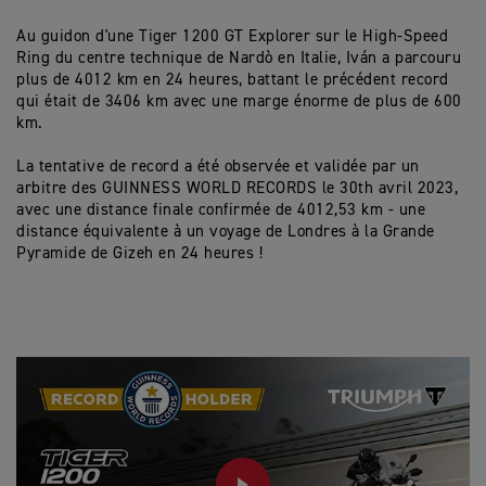
Au guidon d'une Tiger 1200 GT Explorer sur le High-Speed
Ring du centre technique de Nardò en Italie, Iván a parcouru
plus de 4012 km en 24 heures, battant le précédent record
qui était de 3406 km avec une marge énorme de plus de 600
km.
La tentative de record a été observée et validée par un
arbitre des GUINNESS WORLD RECORDS le 30th avril 2023,
avec une distance finale confirmée de 4012,53 km - une
distance équivalente à un voyage de Londres à la Grande
Pyramide de Gizeh en 24 heures !