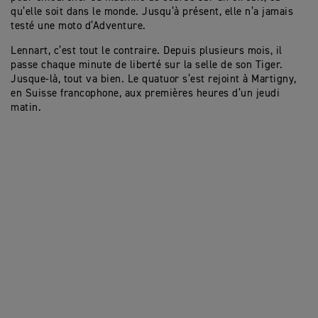
qu’elle soit dans le monde. Jusqu’à présent, elle n’a jamais
testé une moto d’Adventure.
Lennart, c’est tout le contraire. Depuis plusieurs mois, il
passe chaque minute de liberté sur la selle de son Tiger.
Jusque-là, tout va bien. Le quatuor s’est rejoint à Martigny,
en Suisse francophone, aux premières heures d’un jeudi
matin.