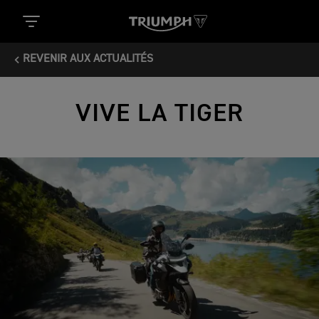
REVENIR AUX ACTUALITÉS
VIVE LA TIGER