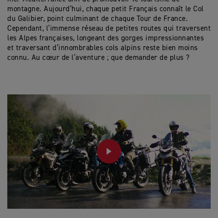
montagne. Aujourd’hui, chaque petit Français connaît le Col
du Galibier, point culminant de chaque Tour de France.
Cependant, l’immense réseau de petites routes qui traversent
les Alpes françaises, longeant des gorges impressionnantes
et traversant d’innombrables cols alpins reste bien moins
connu. Au cœur de l’aventure ; que demander de plus ?
PLAY