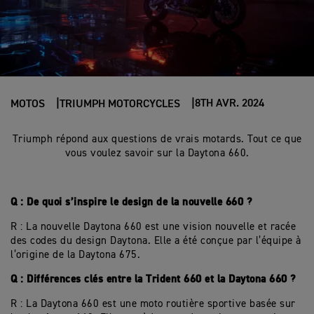
8TH AVR. 2024
MOTOS
TRIUMPH MOTORCYCLES
Triumph répond aux questions de vrais motards. Tout ce que
vous voulez savoir sur la Daytona 660.
Q : De quoi s’inspire le design de la nouvelle 660 ?
R : La nouvelle Daytona 660 est une vision nouvelle et racée
des codes du design Daytona. Elle a été conçue par l’équipe à
l’origine de la Daytona 675.
Q : Différences clés entre la Trident 660 et la Daytona 660 ?
R : La Daytona 660 est une moto routière sportive basée sur