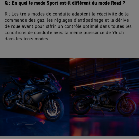
Q : En quoi le mode Sport est-il différent du mode Road ?
R : Les trois modes de conduite adaptent la réactivité de la
commande des gaz, les réglages d’antipatinage et la dérive
de roue avant pour offrir un contrôle optimal dans toutes les
conditions de conduite avec la même puissance de 95 ch
dans les trois modes.