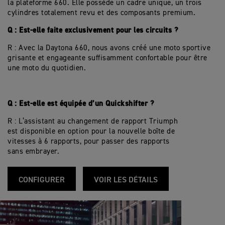
la plateforme 660. Elle possède un cadre unique, un trois
cylindres totalement revu et des composants premium.
Q : Est-elle faite exclusivement pour les circuits ?
R : Avec la Daytona 660, nous avons créé une moto sportive
grisante et engageante suffisamment confortable pour être
une moto du quotidien.
Q : Est-elle est équipée d’un Quickshifter ?
R : L’assistant au changement de rapport Triumph
est disponible en option pour la nouvelle boîte de
vitesses à 6 rapports, pour passer des rapports
sans embrayer.
CONFIGURER
VOIR LES DÉTAILS