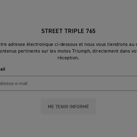
STREET TRIPLE 765
otre adresse électronique ci-dessous et nous vous tiendrons au 
ontenus pertinents sur les motos Triumph, directement dans vot
réception.
ail
ME TENIR INFORMÉ