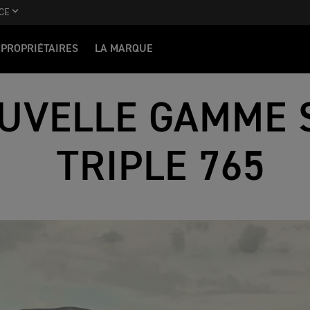
CE
PROPRIÉTAIRES
LA MARQUE
UVELLE GAMME 
TRIPLE 765