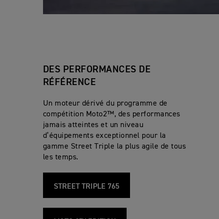
DES PERFORMANCES DE
RÉFÉRENCE
Un moteur dérivé du programme de
compétition Moto2™, des performances
jamais atteintes et un niveau
d’équipements exceptionnel pour la
gamme Street Triple la plus agile de tous
les temps.
STREET TRIPLE 765