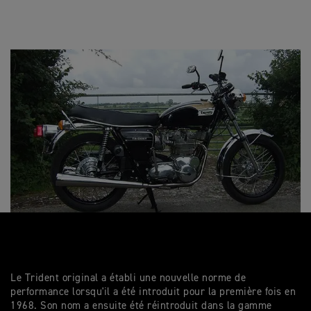
Le Trident original a établi une nouvelle norme de
performance lorsqu'il a été introduit pour la première fois en
1968. Son nom a ensuite été réintroduit dans la gamme