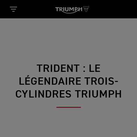
TRIDENT : LE
LÉGENDAIRE TROIS-
CYLINDRES TRIUMPH