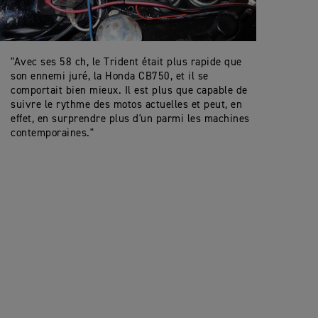
"Avec ses 58 ch, le Trident était plus rapide que
son ennemi juré, la Honda CB750, et il se
comportait bien mieux. Il est plus que capable de
suivre le rythme des motos actuelles et peut, en
effet, en surprendre plus d'un parmi les machines
contemporaines."