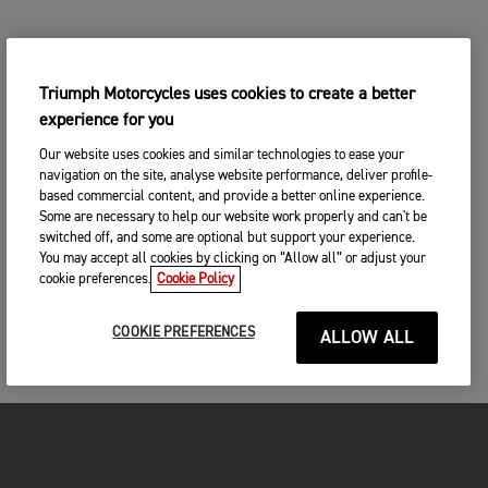
Triumph Motorcycles uses cookies to create a better
experience for you
Our website uses cookies and similar technologies to ease your
navigation on the site, analyse website performance, deliver profile-
based commercial content, and provide a better online experience.
Some are necessary to help our website work properly and can't be
switched off, and some are optional but support your experience.
You may accept all cookies by clicking on “Allow all” or adjust your
cookie preferences.
Cookie Policy
COOKIE PREFERENCES
ALLOW ALL