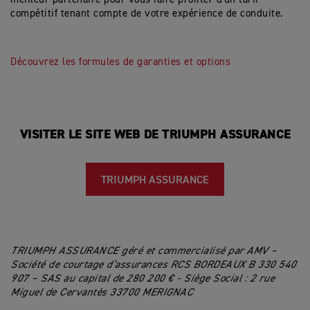
compétitif tenant compte de votre expérience de conduite.
Découvrez les formules de garanties et options
VISITER LE SITE WEB DE TRIUMPH ASSURANCE
TRIUMPH ASSURANCE
TRIUMPH ASSURANCE géré et commercialisé par AMV –
Société de courtage d’assurances RCS BORDEAUX B 330 540
907 – SAS au capital de 280 200 € - Siège Social : 2 rue
Miguel de Cervantès 33700 MERIGNAC