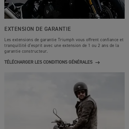
EXTENSION DE GARANTIE
Les extensions de garantie Triumph vous offrent confiance et
tranquillité d’esprit avec une extension de 1 ou 2 ans de la
garantie constructeur.
TÉLÉCHARGER LES CONDITIONS GÉNÉRALES