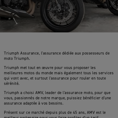
Triumph Assurance, l'assurance dédiée aux possesseurs de
moto Triumph.
Triumph met tout en œuvre pour vous proposer les
meilleures motos du monde mais également tous les services
qui vont avec, et surtout l'assurance pour rouler en toute
sérénité.
Triumph a choisi AMV, leader de l'assurance moto, pour que
vous, passionnés de notre marque, puissiez bénéficier d'une
assurance adaptée à vos besoins.
Présent sur ce marché depuis plus de 45 ans, AMV est le
meilleur partenaire pour vous faire profiter d'un tarif