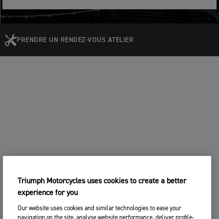
PRENDRE UN RENDEZ-VOUS ATELIER
Triumph Motorcycles uses cookies to create a better
experience for you
Our website uses cookies and similar technologies to ease your
navigation on the site, analyse website performance, deliver profile-