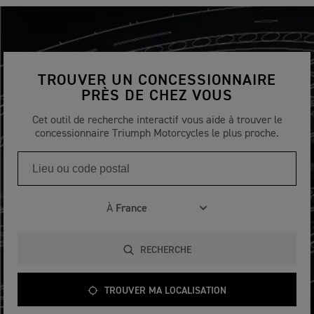
TROUVER UN CONCESSIONNAIRE
PRÈS DE CHEZ VOUS
Cet outil de recherche interactif vous aide à trouver le
concessionnaire Triumph Motorcycles le plus proche.
À
RECHERCHE
TROUVER MA LOCALISATION