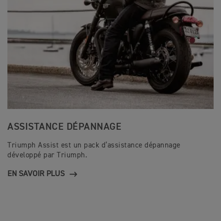
ASSISTANCE DÉPANNAGE
Triumph Assist est un pack d’assistance dépannage
développé par Triumph.
EN SAVOIR PLUS