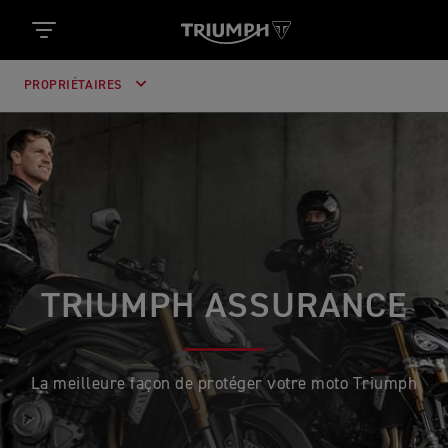
PROPRIÉTAIRES
TRIUMPH ASSURANCE
La meilleure façon de protéger votre moto Triumph