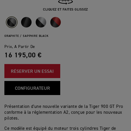
CLIQUEZ ET FAITES GLISSEZ
GRAPHITE / SAPPHIRE BLACK
Prix, A Partir De
16 195,00 €
RÉSERVER UN ESSAI
CONFIGURATEUR
Présentation d'une nouvelle variante de la Tiger 900 GT Pro
conforme à la réglementation A2, conçue pour les nouveaux
pilotes.
Ce modèle est équipé du moteur trois cylindres Tiger de