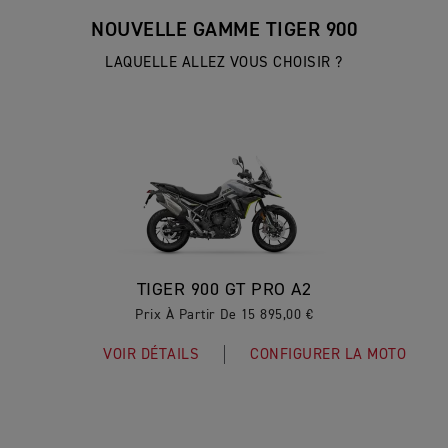
NOUVELLE GAMME TIGER 900
LAQUELLE ALLEZ VOUS CHOISIR ?
TIGER 900 GT PRO A2
Prix À Partir De 15 895,00 €
VOIR DÉTAILS
CONFIGURER LA MOTO