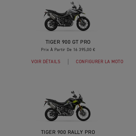
TIGER 900 GT PRO
Prix À Partir De 16 395,00 €
VOIR DÉTAILS
CONFIGURER LA MOTO
TIGER 900 RALLY PRO