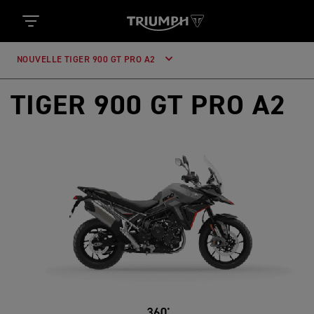
NOUVELLE TIGER 900 GT PRO A2
TIGER 900 GT PRO A2