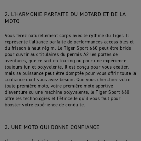
2. L’HARMONIE PARFAITE DU MOTARD ET DE LA
MOTO
Vous ferez naturellement corps avec le rythme du Tiger. Il
représente l’alliance parfaite de performances accessibles et
du frisson à haut régim. Le Tiger Sport 660 peut être bridé
pour ouvrir aux titulaires du permis A2 les portes de
aventures, que ce soit en touring ou pour une expérience
toujours fun et polyvalente. Il est conçu pour vous exalter,
mais sa puissance peut être domptée pour vous offrir toute la
confiance dont vous avez besoin. Que vous cherchiez votre
toute première moto, votre première moto sportive
d’aventure ou une machine polyvalente, le Tiger Sport 660
offre les technologies et l’étincelle qu’il vous faut pour
booster votre expérience de conduite.
3. UNE MOTO QUI DONNE CONFIANCE