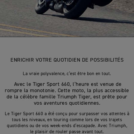
ENRICHIR VOTRE QUOTIDIEN DE POSSIBILITÉS
La vraie polyvalence, c’est être bon en tout.
Avec le Tiger Sport 660, l’heure est venue de
rompre la monotonie. Cette moto, la plus accessible
de la célèbre famille Triumph Tiger, est prête pour
vos aventures quotidiennes.
Le Tiger Sport 660 a été conçu pour surpasser vos attentes à
tous les niveaux, en touring comme lors de vos trajets
quotidiens ou de vos week-ends d’escapade. Avec Triumph,
le plaisir de rouler passe avant tout.