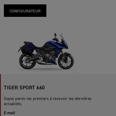
CONFIGURATEUR
TIGER SPORT 660
Soyez parmi les premiers à recevoir les dernières
actualités.
E-mail