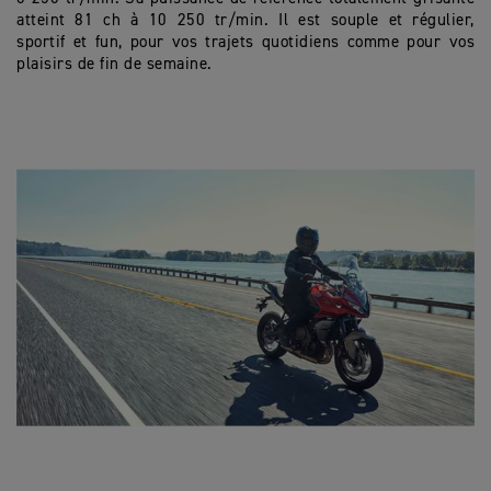
atteint 81 ch à 10 250 tr/min. Il est souple et régulier,
sportif et fun, pour vos trajets quotidiens comme pour vos
plaisirs de fin de semaine.