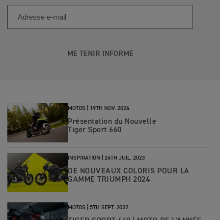
ME TENIR INFORMÉ
MOTOS |
19TH NOV. 2024
Présentation du Nouvelle
Tiger Sport 660
INSPIRATION |
24TH JUIL. 2023
DE NOUVEAUX COLORIS POUR LA
GAMME TRIUMPH 2024
MOTOS |
5TH SEPT. 2022