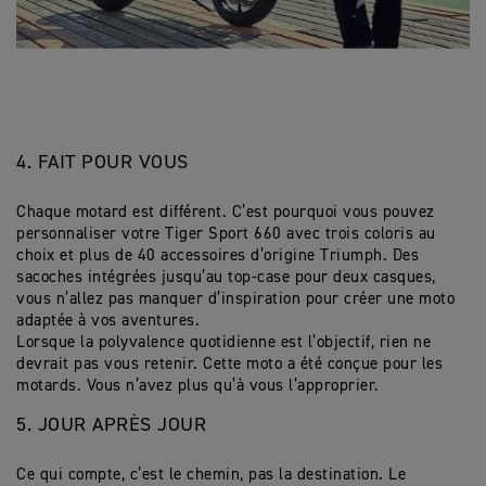
4. FAIT POUR VOUS
Chaque motard est différent. C’est pourquoi vous pouvez
personnaliser votre Tiger Sport 660 avec trois coloris au
choix et plus de 40 accessoires d’origine Triumph. Des
sacoches intégrées jusqu’au top-case pour deux casques,
vous n’allez pas manquer d’inspiration pour créer une moto
adaptée à vos aventures.
Lorsque la polyvalence quotidienne est l’objectif, rien ne
devrait pas vous retenir. Cette moto a été conçue pour les
motards. Vous n’avez plus qu’à vous l’approprier.
5. JOUR APRÈS JOUR
Ce qui compte, c’est le chemin, pas la destination. Le