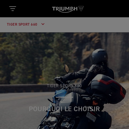
TIGER SPORT 660
TIGER SPORT 660
POURQUOI LE CHOISIR