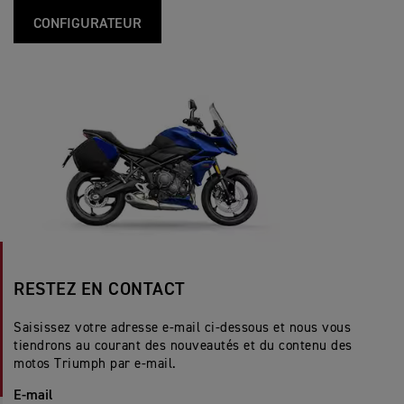
CONFIGURATEUR
RESTEZ EN CONTACT
Saisissez votre adresse e-mail ci-dessous et nous vous
tiendrons au courant des nouveautés et du contenu des
motos Triumph par e-mail.
E-mail