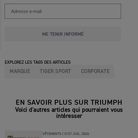
ME TENIR INFORMÉ
EXPLOREZ LES TAGS DES ARTICLES
MARQUE
TIGER SPORT
CORPORATE
EN SAVOIR PLUS SUR TRIUMPH
Voici d'autres articles qui pourraient vous
intéresser
VÊTEMENTS |
31ST JUIL. 2026