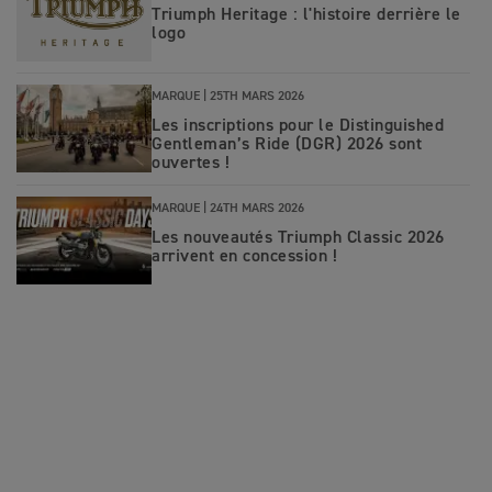
Triumph Heritage : l'histoire derrière le
logo
MARQUE |
25TH MARS 2026
Les inscriptions pour le Distinguished
Gentleman’s Ride (DGR) 2026 sont
ouvertes !
MARQUE |
24TH MARS 2026
Les nouveautés Triumph Classic 2026
arrivent en concession !