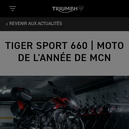
REVENIR AUX ACTUALITÉS
TIGER SPORT 660 | MOTO
DE L'ANNÉE DE MCN