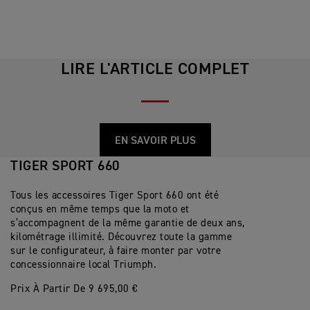
LIRE L'ARTICLE COMPLET
EN SAVOIR PLUS
TIGER SPORT 660
Tous les accessoires Tiger Sport 660 ont été
conçus en même temps que la moto et
s’accompagnent de la même garantie de deux ans,
kilométrage illimité. Découvrez toute la gamme
sur le configurateur, à faire monter par votre
concessionnaire local Triumph.
Prix À Partir De 9 695,00 €