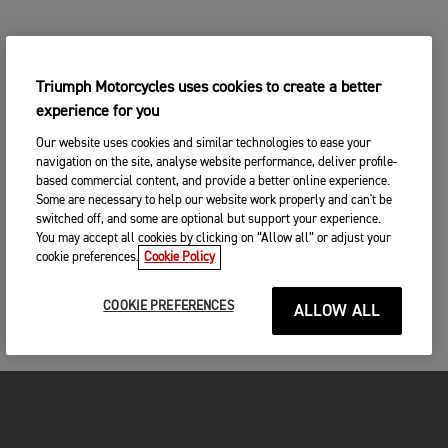
Triumph Motorcycles uses cookies to create a better
experience for you
Our website uses cookies and similar technologies to ease your
navigation on the site, analyse website performance, deliver profile-
based commercial content, and provide a better online experience.
Some are necessary to help our website work properly and can't be
switched off, and some are optional but support your experience.
You may accept all cookies by clicking on “Allow all” or adjust your
cookie preferences.
Cookie Policy
COOKIE PREFERENCES
ALLOW ALL