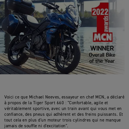
Voici ce que Michael Neeves, essayeur en chef MCN, a déclaré
à propos de la Tiger Sport 660 : "Confortable, agile et
véritablement sportive, avec un train avant qui vous met en
confiance, des pneus qui adhèrent et des freins puissants. Et
tout cela en plus d'un moteur trois cylindres qui ne manque
jamais de souffle ni d'excitation".