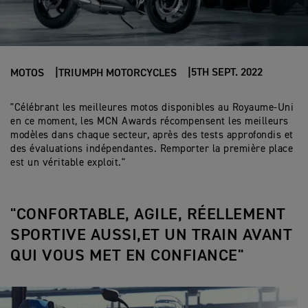
5TH SEPT. 2022
MOTOS
TRIUMPH MOTORCYCLES
"Célébrant les meilleures motos disponibles au Royaume-Uni
en ce moment, les MCN Awards récompensent les meilleurs
modèles dans chaque secteur, après des tests approfondis et
des évaluations indépendantes. Remporter la première place
est un véritable exploit."
"CONFORTABLE, AGILE, RÉELLEMENT
SPORTIVE AUSSI,ET UN TRAIN AVANT
QUI VOUS MET EN CONFIANCE"