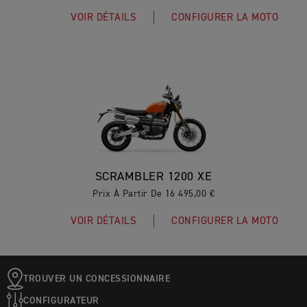
VOIR DÉTAILS
CONFIGURER LA MOTO
SCRAMBLER 1200 XE
Prix À Partir De 16 495,00 €
VOIR DÉTAILS
CONFIGURER LA MOTO
TROUVER UN CONCESSIONNAIRE
CONFIGURATEUR