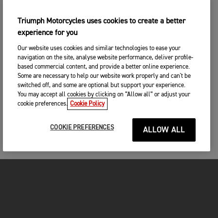
Triumph Motorcycles uses cookies to create a better
experience for you
Our website uses cookies and similar technologies to ease your
navigation on the site, analyse website performance, deliver profile-
based commercial content, and provide a better online experience.
Some are necessary to help our website work properly and can't be
switched off, and some are optional but support your experience.
You may accept all cookies by clicking on “Allow all” or adjust your
cookie preferences.
Cookie Policy
COOKIE PREFERENCES
ALLOW ALL