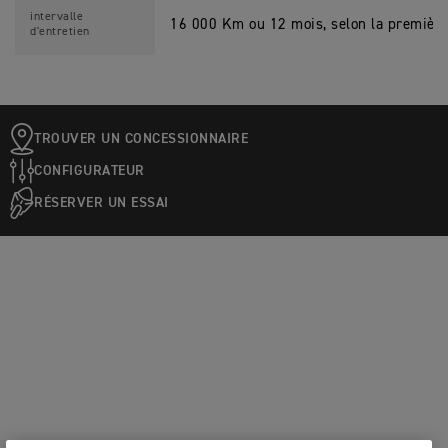
intervalle
16 000 Km ou 12 mois, selon la première
d'entretien
TROUVER UN CONCESSIONNAIRE
CONFIGURATEUR
RÉSERVER UN ESSAI