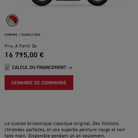
CHROME / DIABLO RED
Prix, A Partir De
16 795,00 €
CALCUL DU FINANCEMENT
DEMANDE DE COMMANDE
Le custom britannique classique original. Des finitions
chromées parfaites, et une superbe peinture rouge et noir
faite main. Disponible pendant un an seulement.