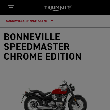
BONNEVILLE SPEEDMASTER
BONNEVILLE
SPEEDMASTER
CHROME EDITION