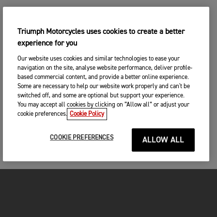
Triumph Motorcycles uses cookies to create a better
experience for you
Our website uses cookies and similar technologies to ease your
navigation on the site, analyse website performance, deliver profile-
based commercial content, and provide a better online experience.
Some are necessary to help our website work properly and can't be
switched off, and some are optional but support your experience.
You may accept all cookies by clicking on “Allow all” or adjust your
cookie preferences.
Cookie Policy
COOKIE PREFERENCES
ALLOW ALL