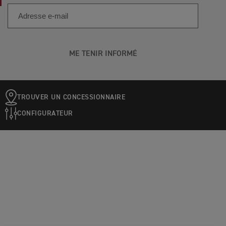
ME TENIR INFORMÉ
TROUVER UN CONCESSIONNAIRE
CONFIGURATEUR