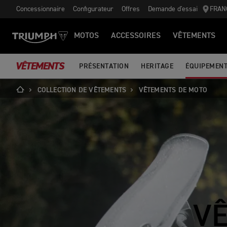
Concessionnaire
Configurateur
Offres
Demande d'essai
FRAN
MOTOS
ACCESSOIRES
VÊTEMENTS
VÊTEMENTS
PRÉSENTATION
HERITAGE
ÉQUIPEMENT
COLLECTION DE VÊTEMENTS
VÊTEMENTS DE MOTO
V