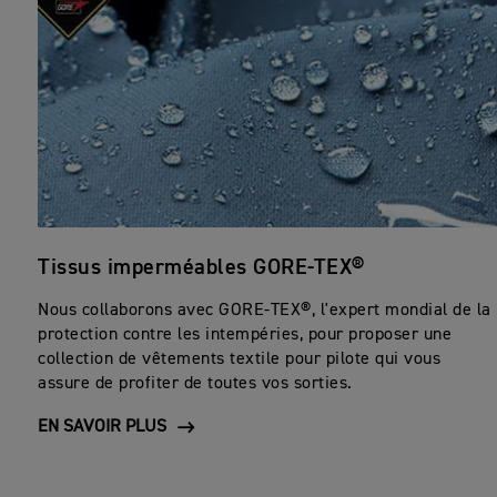
Tissus imperméables GORE-TEX®
Nous collaborons avec GORE-TEX®, l'expert mondial de la
protection contre les intempéries, pour proposer une
collection de vêtements textile pour pilote qui vous
assure de profiter de toutes vos sorties.
EN SAVOIR PLUS