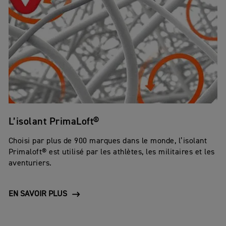
L’isolant PrimaLoft®
Choisi par plus de 900 marques dans le monde, l’isolant
Primaloft® est utilisé par les athlètes, les militaires et les
aventuriers.
EN SAVOIR PLUS