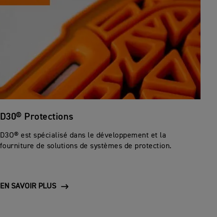
D30® Protections
D3O® est spécialisé dans le développement et la
fourniture de solutions de systèmes de protection.
EN SAVOIR PLUS