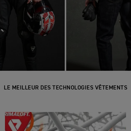
LE MEILLEUR DES TECHNOLOGIES VÊTEMENTS