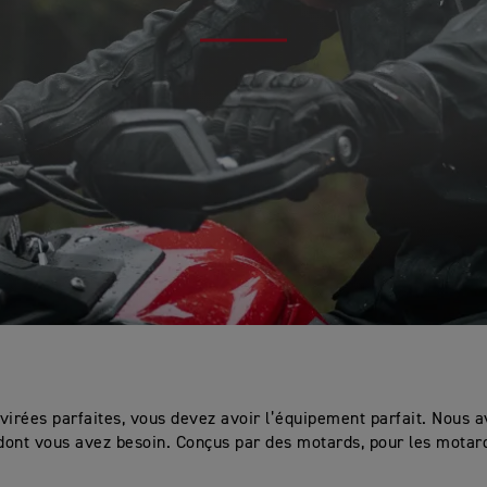
virées parfaites, vous devez avoir l’équipement parfait. Nous a
dont vous avez besoin. Conçus par des motards, pour les motar