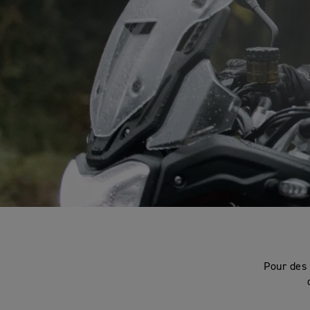
Pour des 