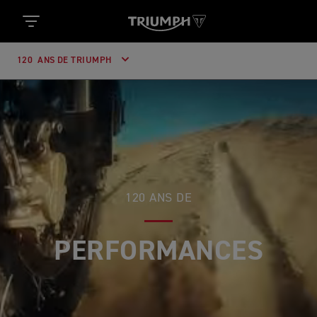
120 ANS DE TRIUMPH
120 ANS DE
PERFORMANCES