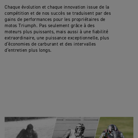
Chaque évolution et chaque innovation issue de la
compétition et de nos succès se traduisent par des
gains de performances pour les propriétaires de
motos Triumph. Pas seulement grâce à des
moteurs plus puissants, mais aussi à une fiabilité
extraordinaire, une puissance exceptionnelle, plus
d’économies de carburant et des intervalles
d’entretien plus longs.