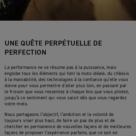
UNE QUÊTE PERPÉTUELLE DE
PERFECTION
La performance ne se résume pas à la puissance, mais
englobe tous les éléments qui font la moto idéale, du châssis
à la maniabilité, des technologies à la confiance qu’elle vous
donne pour vous permettre d’aller plus loin, en passant par
le frisson que vous ressentez à chaque fois que vous pilotez,
jusqu’à ce sentiment qui vous saisit dès que vous regardez
votre moto.
Nous partageons l’objectif, l’ambition et la volonté de
toujours viser plus haut, de faire un pas de plus et de
chercher en permanence de nouvelles façons et de meilleures
façons de proposer l’expérience parfaite, que ce soit en