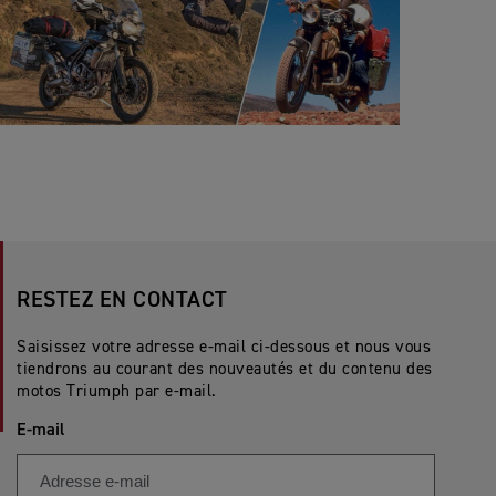
RESTEZ EN CONTACT
Saisissez votre adresse e-mail ci-dessous et nous vous
tiendrons au courant des nouveautés et du contenu des
motos Triumph par e-mail.
E-mail