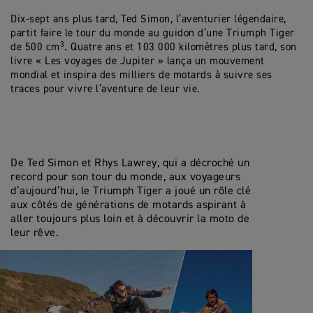
Dix-sept ans plus tard, Ted Simon, l’aventurier légendaire,
partit faire le tour du monde au guidon d’une Triumph Tiger
3
de 500 cm
. Quatre ans et 103 000 kilomètres plus tard, son
livre « Les voyages de Jupiter » lança un mouvement
mondial et inspira des milliers de motards à suivre ses
traces pour vivre l’aventure de leur vie.
De Ted Simon et Rhys Lawrey, qui a décroché un
record pour son tour du monde, aux voyageurs
d’aujourd’hui, le Triumph Tiger a joué un rôle clé
aux côtés de générations de motards aspirant à
aller toujours plus loin et à découvrir la moto de
leur rêve.