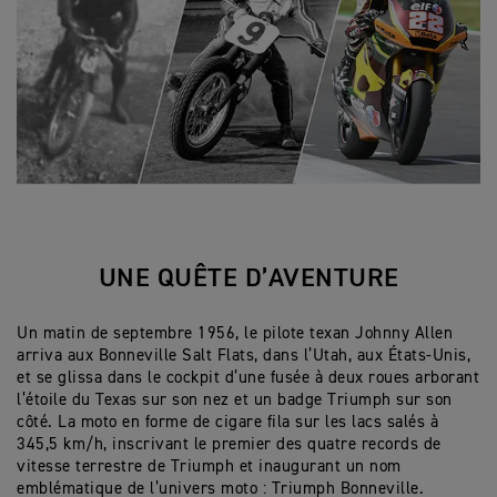
UNE QUÊTE D’AVENTURE
Un matin de septembre 1956, le pilote texan Johnny Allen
arriva aux Bonneville Salt Flats, dans l’Utah, aux États-Unis,
et se glissa dans le cockpit d’une fusée à deux roues arborant
l’
étoile du Texas
sur son nez et un badge Triumph sur son
côté. La moto en forme de cigare fila sur les lacs salés à
345,5 km/h, inscrivant le premier des quatre records de
vitesse terrestre de Triumph et inaugurant un nom
emblématique de l’univers moto : Triumph Bonneville.