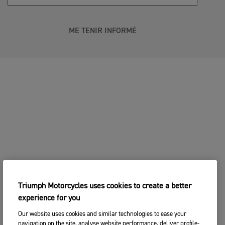
ME TENIR INFORMÉ
Triumph Motorcycles uses cookies to create a better
experience for you
Our website uses cookies and similar technologies to ease your
navigation on the site, analyse website performance, deliver profile-