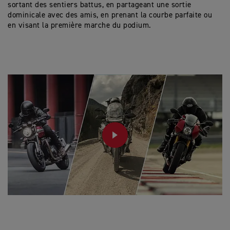
sortant des sentiers battus, en partageant une sortie
dominicale avec des amis, en prenant la courbe parfaite ou
en visant la première marche du podium.
PLAY