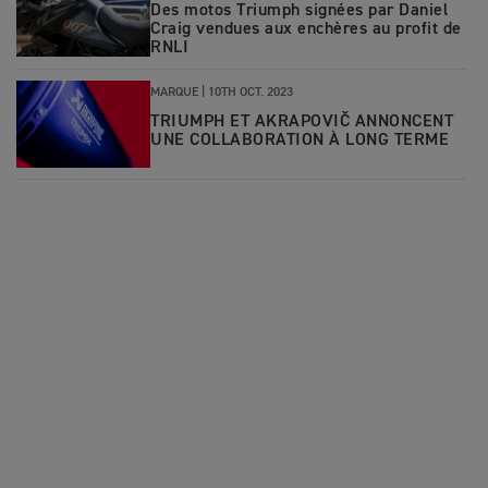
Des motos Triumph signées par Daniel
Craig vendues aux enchères au profit de
RNLI
MARQUE |
10TH OCT. 2023
TRIUMPH ET AKRAPOVIČ ANNONCENT
UNE COLLABORATION À LONG TERME