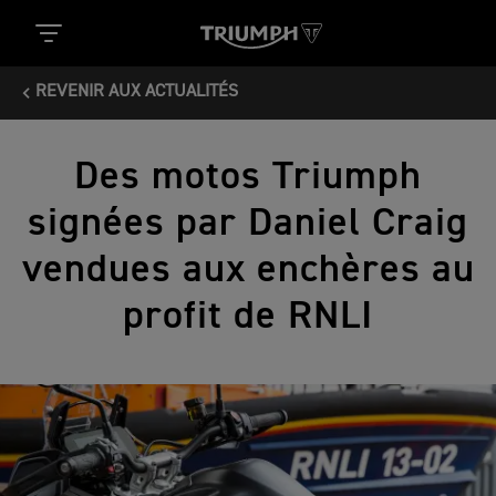
REVENIR AUX ACTUALITÉS
Des motos Triumph
signées par Daniel Craig
vendues aux enchères au
profit de RNLI