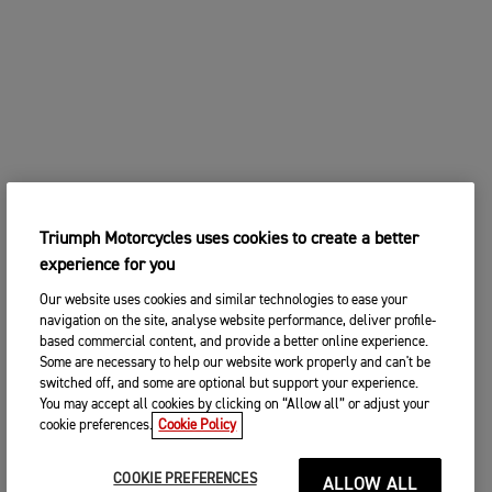
Triumph Motorcycles uses cookies to create a better
experience for you
Our website uses cookies and similar technologies to ease your
navigation on the site, analyse website performance, deliver profile-
based commercial content, and provide a better online experience.
Some are necessary to help our website work properly and can't be
switched off, and some are optional but support your experience.
You may accept all cookies by clicking on “Allow all” or adjust your
cookie preferences.
Cookie Policy
COOKIE PREFERENCES
ALLOW ALL