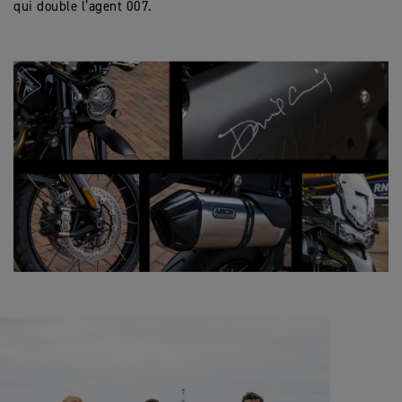
qui double l’agent 007.