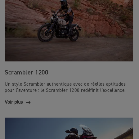
Scrambler 1200
Un style Scrambler authentique avec de réelles aptitudes
pour l’aventure : le Scrambler 1200 redéfinit l’excellence.
Voir plus