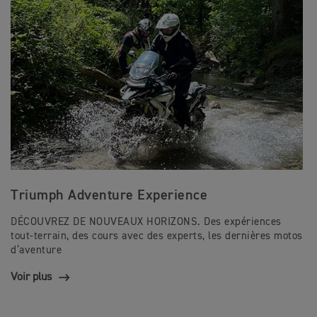
Triumph Adventure Experience
DÉCOUVREZ DE NOUVEAUX HORIZONS. Des expériences
tout-terrain, des cours avec des experts, les dernières motos
d’aventure
Voir plus