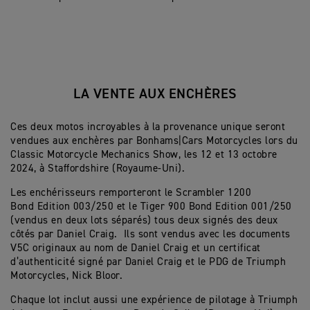
LA VENTE AUX ENCHÈRES
Ces deux motos incroyables à la provenance unique seront
vendues aux enchères par Bonhams|Cars Motorcycles lors du
Classic Motorcycle Mechanics Show, les 12 et 13 octobre
2024, à Staffordshire (Royaume-Uni).
Les enchérisseurs remporteront le Scrambler 1200
Bond Edition 003/250 et le Tiger 900 Bond Edition 001/250
(vendus en deux lots séparés) tous deux signés des deux
côtés par Daniel Craig. Ils sont vendus avec les documents
V5C originaux au nom de Daniel Craig et un certificat
d’authenticité signé par Daniel Craig et le PDG de Triumph
Motorcycles, Nick Bloor.
Chaque lot inclut aussi une expérience de pilotage à Triumph