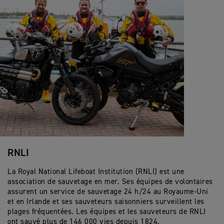
RNLI
La Royal National Lifeboat Institution (RNLI) est une
association de sauvetage en mer. Ses équipes de volontaires
assurent un service de sauvetage 24 h/24 au Royaume-Uni
et en Irlande et ses sauveteurs saisonniers surveillent les
plages fréquentées. Les équipes et les sauveteurs de RNLI
ont sauvé plus de 146 000 vies depuis 1824.