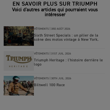
EN SAVOIR PLUS SUR TRIUMPH
Voici d'autres articles qui pourraient vous
intéresser
VÊTEMENTS |
3RD AOÛT 2026
Sixth Street Specials : un pilier de la
scène des motos vintage à New York.
VÊTEMENTS |
31ST JUIL. 2026
Triumph Heritage : l'histoire derrière le
logo
VÊTEMENTS |
30TH JUIL. 2026
Biltwell 100 Race