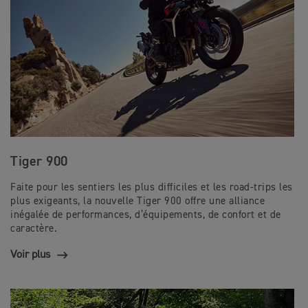
Tiger 900
Faite pour les sentiers les plus difficiles et les road-trips les
plus exigeants, la nouvelle Tiger 900 offre une alliance
inégalée de performances, d’équipements, de confort et de
caractère.
Voir plus