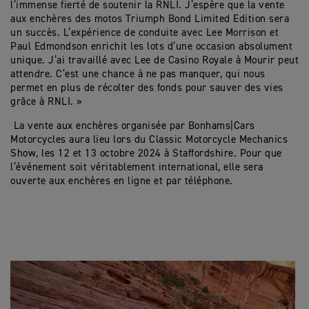
l’immense fierté de soutenir la RNLI. J’espère que la vente
aux enchères des motos Triumph Bond Limited Edition sera
un succès. L’expérience de conduite avec Lee Morrison et
Paul Edmondson enrichit les lots d’une occasion absolument
unique. J’ai travaillé avec Lee de Casino Royale à Mourir peut
attendre. C’est une chance à ne pas manquer, qui nous
permet en plus de récolter des fonds pour sauver des vies
grâce à RNLI. »
La vente aux enchères organisée par Bonhams|Cars
Motorcycles aura lieu lors du Classic Motorcycle Mechanics
Show, les 12 et 13 octobre 2024 à Staffordshire. Pour que
l’événement soit véritablement international, elle sera
ouverte aux enchères en ligne et par téléphone.