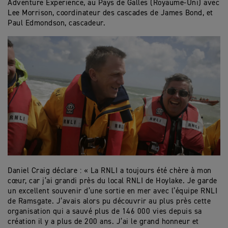
Adventure Experience, au Pays de Galles (Royaume-Uni) avec
Lee Morrison, coordinateur des cascades de James Bond, et
Paul Edmondson, cascadeur.
Daniel Craig déclare : « La RNLI a toujours été chère à mon
cœur, car j’ai grandi près du local RNLI de Hoylake. Je garde
un excellent souvenir d’une sortie en mer avec l’équipe RNLI
de Ramsgate. J’avais alors pu découvrir au plus près cette
organisation qui a sauvé plus de 146 000 vies depuis sa
création il y a plus de 200 ans. J’ai le grand honneur et